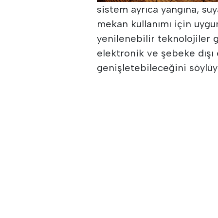
sistem ayrıca yangına, suy
mekan kullanımı için uygun
yenilenebilir teknolojiler 
elektronik ve şebeke dışı 
genişletebileceğini söylüy