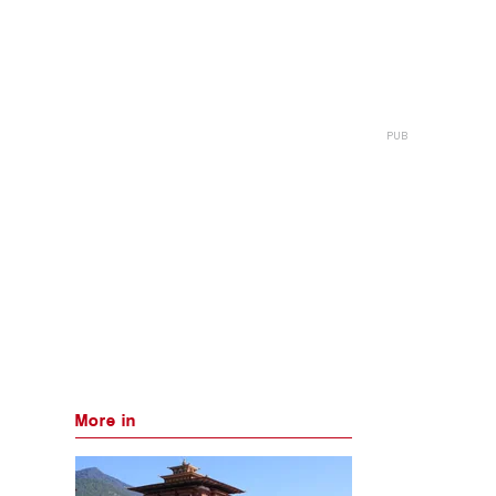
More in