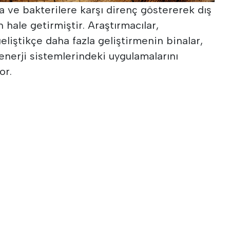
a ve bakterilere karşı direnç göstererek dış
 hale getirmiştir. Araştırmacılar,
geliştikçe daha fazla geliştirmenin binalar,
enerji sistemlerindeki uygulamalarını
or.