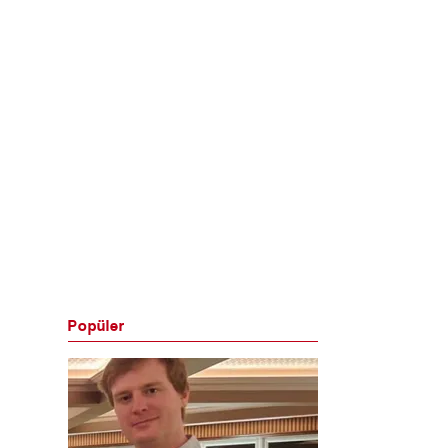
Popüler