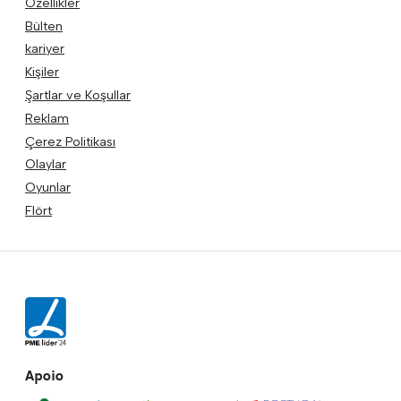
Özellikler
Bülten
kariyer
Kişiler
Şartlar ve Koşullar
Reklam
Çerez Politikası
Olaylar
Oyunlar
Flört
Apoio