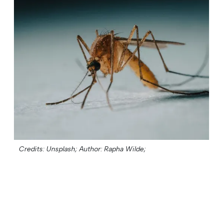
Credits: Unsplash;
Author: Rapha Wilde;