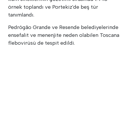
örnek toplandı ve Portekiz'de beş tür
tanımlandı.
Pedrógão Grande ve Resende belediyelerinde
ensefalit ve menenjite neden olabilen Toscana
flebovirüsü de tespit edildi.