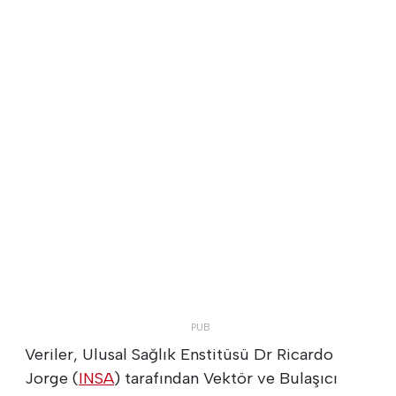
Veriler, Ulusal Sağlık Enstitüsü Dr Ricardo
Jorge (
INSA
) tarafından Vektör ve Bulaşıcı