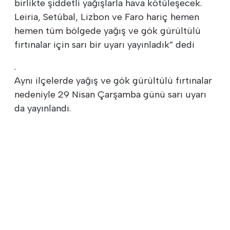
birlikte şiddetli yağışlarla hava kötüleşecek.
Leiria, Setúbal, Lizbon ve Faro hariç hemen
hemen tüm bölgede yağış ve gök gürültülü
fırtınalar için sarı bir uyarı yayınladık” dedi
.
Aynı ilçelerde yağış ve gök gürültülü fırtınalar
nedeniyle 29 Nisan Çarşamba günü sarı uyarı
da yayınlandı.