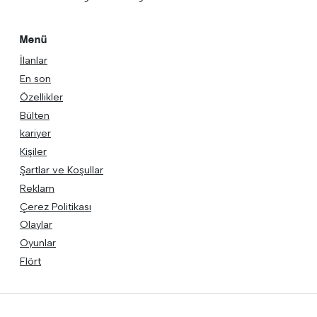
Menü
İlanlar
En son
Özellikler
Bülten
kariyer
Kişiler
Şartlar ve Koşullar
Reklam
Çerez Politikası
Olaylar
Oyunlar
Flört