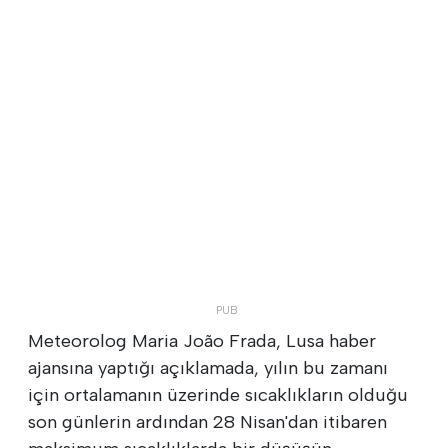
Meteorolog Maria João Frada, Lusa haber
ajansına yaptığı açıklamada, yılın bu zamanı
için ortalamanın üzerinde sıcaklıkların olduğu
son günlerin ardından 28 Nisan'dan itibaren