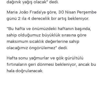
dağınık yağış olacak” dedi.
Maria João Frada'ya göre, 30 Nisan Perşembe
günü 2 ila 4 derecelik bir artış bekleniyor.
“Bu hafta ve önümüzdeki haftanın başında,
sahip olduğumuz büyüklük sırasına göre
maksimum sıcaklık değerlerine sahip
olacağımız öngörülemez” dedi.
Hafta sonu yağmurlar ve gök gürültülü
fırtınaların geri dönmesi bekleniyor, ancak bu
hala doğrulanacak.