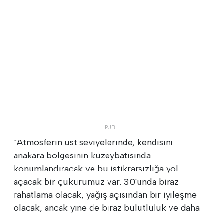
“Atmosferin üst seviyelerinde, kendisini
anakara bölgesinin kuzeybatısında
konumlandıracak ve bu istikrarsızlığa yol
açacak bir çukurumuz var. 30'unda biraz
rahatlama olacak, yağış açısından bir iyileşme
olacak, ancak yine de biraz bulutluluk ve daha