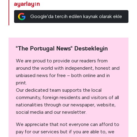
ayarlayın
Google'da tercih edilen kaynak olarak ekle
"The Portugal News" Destekleyin
We are proud to provide our readers from
around the world with independent, honest and
unbiased news for free – both online and in
print.
Our dedicated team supports the local
community, foreign residents and visitors of all
nationalities through our newspaper, website,
social media and our newsletter.
We appreciate that not everyone can afford to
pay for our services but if you are able to, we