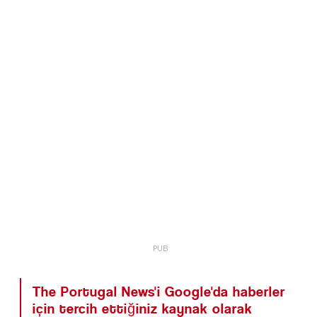
The Portugal News'i Google'da haberler
için tercih ettiğiniz kaynak olarak