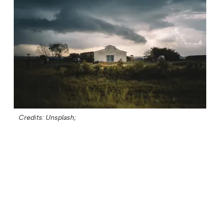
Credits: Unsplash;