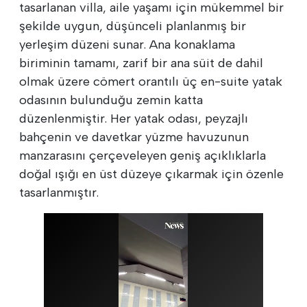
tasarlanan villa, aile yaşamı için mükemmel bir
şekilde uygun, düşünceli planlanmış bir
yerleşim düzeni sunar. Ana konaklama
biriminin tamamı, zarif bir ana süit de dahil
olmak üzere cömert orantılı üç en-suite yatak
odasının bulunduğu zemin katta
düzenlenmiştir. Her yatak odası, peyzajlı
bahçenin ve davetkar yüzme havuzunun
manzarasını çerçeveleyen geniş açıklıklarla
doğal ışığı en üst düzeye çıkarmak için özenle
tasarlanmıştır.