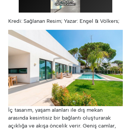
Kredi: Sağlanan Resim; Yazar: Engel & Völkers;
İç tasarım, yaşam alanları ile dış mekan
arasında kesintisiz bir bağlantı oluşturarak
açıklığa ve akışa öncelik verir. Geniş camlar,