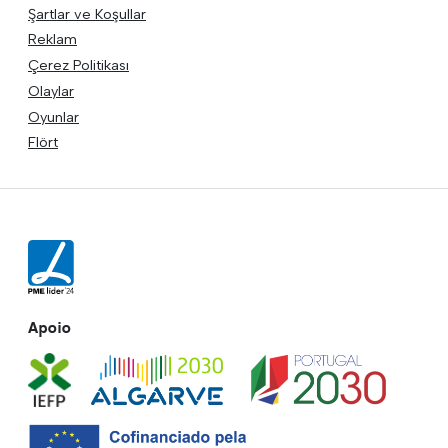
Şartlar ve Koşullar
Reklam
Çerez Politikası
Olaylar
Oyunlar
Flört
Apoio