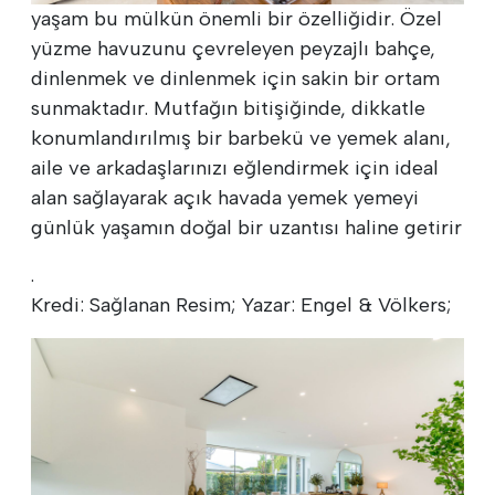
yaşam bu mülkün önemli bir özelliğidir. Özel
yüzme havuzunu çevreleyen peyzajlı bahçe,
dinlenmek ve dinlenmek için sakin bir ortam
sunmaktadır. Mutfağın bitişiğinde, dikkatle
konumlandırılmış bir barbekü ve yemek alanı,
aile ve arkadaşlarınızı eğlendirmek için ideal
alan sağlayarak açık havada yemek yemeyi
günlük yaşamın doğal bir uzantısı haline getirir
.
Kredi: Sağlanan Resim; Yazar: Engel & Völkers;