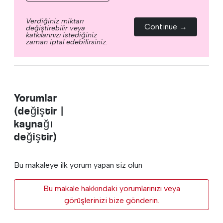
Verdiğiniz miktarı
Continue →
değiştirebilir veya
katkılarınızı istediğiniz
zaman iptal edebilirsiniz.
Yorumlar
(değiştir |
kaynağı
değiştir)
Bu makaleye ilk yorum yapan siz olun
Bu makale hakkındaki yorumlarınızı veya
görüşlerinizi bize gönderin.