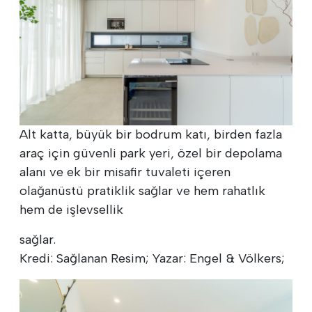
Alt katta, büyük bir bodrum katı, birden fazla
araç için güvenli park yeri, özel bir depolama
alanı ve ek bir misafir tuvaleti içeren
olağanüstü pratiklik sağlar ve hem rahatlık
hem de işlevsellik
sağlar.
Kredi: Sağlanan Resim; Yazar: Engel & Völkers;