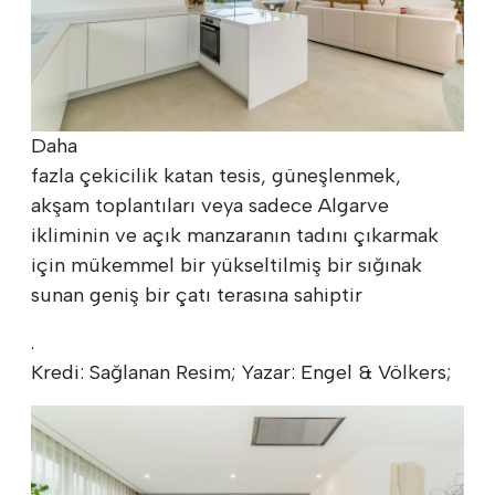
Daha
fazla çekicilik katan tesis, güneşlenmek,
akşam toplantıları veya sadece Algarve
ikliminin ve açık manzaranın tadını çıkarmak
için mükemmel bir yükseltilmiş bir sığınak
sunan geniş bir çatı terasına sahiptir
.
Kredi: Sağlanan Resim; Yazar: Engel & Völkers;