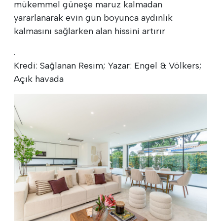
mükemmel güneşe maruz kalmadan
yararlanarak evin gün boyunca aydınlık
kalmasını sağlarken alan hissini artırır
.
Kredi: Sağlanan Resim; Yazar: Engel & Völkers;
Açık havada