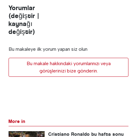
Yorumlar
(değiştir |
kaynağı
değiştir)
Bu makaleye ilk yorum yapan siz olun
Bu makale hakkındaki yorumlarınızı veya
görüşlerinizi bize gönderin.
More in
Cristiano Ronaldo bu hafta sonu