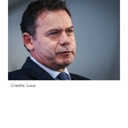
Credits: Lusa;