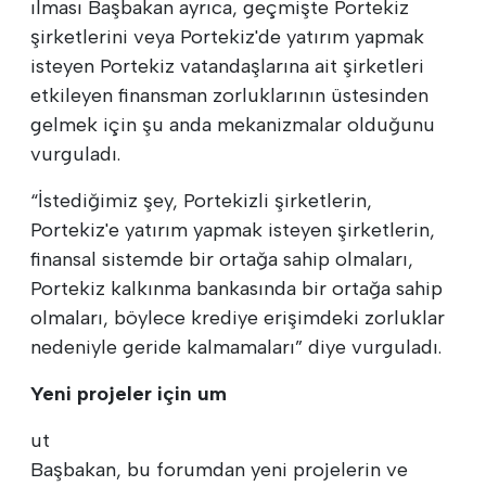
ılması Başbakan ayrıca, geçmişte Portekiz
şirketlerini veya Portekiz'de yatırım yapmak
isteyen Portekiz vatandaşlarına ait şirketleri
etkileyen finansman zorluklarının üstesinden
gelmek için şu anda mekanizmalar olduğunu
vurguladı.
“İstediğimiz şey, Portekizli şirketlerin,
Portekiz'e yatırım yapmak isteyen şirketlerin,
finansal sistemde bir ortağa sahip olmaları,
Portekiz kalkınma bankasında bir ortağa sahip
olmaları, böylece krediye erişimdeki zorluklar
nedeniyle geride kalmamaları” diye vurguladı.
Yeni projeler için um
ut
Başbakan, bu forumdan yeni projelerin ve