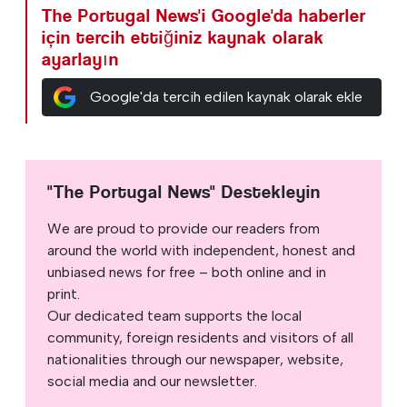
The Portugal News'i Google'da haberler
için tercih ettiğiniz kaynak olarak
ayarlayın
Google'da tercih edilen kaynak olarak ekle
"The Portugal News" Destekleyin
We are proud to provide our readers from
around the world with independent, honest and
unbiased news for free – both online and in
print.
Our dedicated team supports the local
community, foreign residents and visitors of all
nationalities through our newspaper, website,
social media and our newsletter.