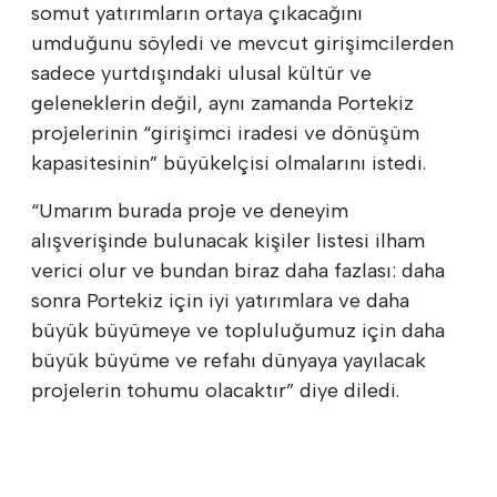
somut yatırımların ortaya çıkacağını
umduğunu söyledi ve mevcut girişimcilerden
sadece yurtdışındaki ulusal kültür ve
geleneklerin değil, aynı zamanda Portekiz
projelerinin “girişimci iradesi ve dönüşüm
kapasitesinin” büyükelçisi olmalarını istedi.
“Umarım burada proje ve deneyim
alışverişinde bulunacak kişiler listesi ilham
verici olur ve bundan biraz daha fazlası: daha
sonra Portekiz için iyi yatırımlara ve daha
büyük büyümeye ve topluluğumuz için daha
büyük büyüme ve refahı dünyaya yayılacak
projelerin tohumu olacaktır” diye diledi.