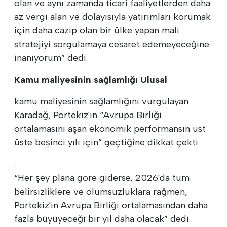
olan ve aynı zamanda ticari faaliyetlerden daha
az vergi alan ve dolayısıyla yatırımları korumak
için daha cazip olan bir ülke yapan mali
stratejiyi sorgulamaya cesaret edemeyeceğine
inanıyorum” dedi.
Kamu maliyesinin sağlamlığı Ulusal
kamu maliyesinin sağlamlığını vurgulayan
Karadağ, Portekiz'in “Avrupa Birliği
ortalamasını aşan ekonomik performansın üst
üste beşinci yılı için” geçtiğine dikkat çekti
.
“Her şey plana göre giderse, 2026'da tüm
belirsizliklere ve olumsuzluklara rağmen,
Portekiz'in Avrupa Birliği ortalamasından daha
fazla büyüyeceği bir yıl daha olacak” dedi.