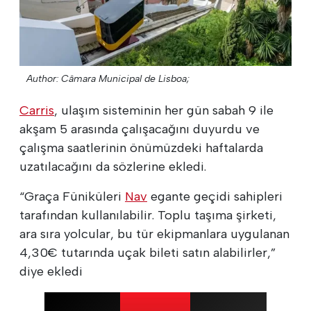
Author: Câmara Municipal de Lisboa;
Carris
, ulaşım sisteminin her gün sabah 9 ile
akşam 5 arasında çalışacağını duyurdu ve
çalışma saatlerinin önümüzdeki haftalarda
uzatılacağını da sözlerine ekledi.
“Graça Füniküleri
Nav
egante geçidi sahipleri
tarafından kullanılabilir. Toplu taşıma şirketi,
ara sıra yolcular, bu tür ekipmanlara uygulanan
4,30€ tutarında uçak bileti satın alabilirler,”
diye ekledi