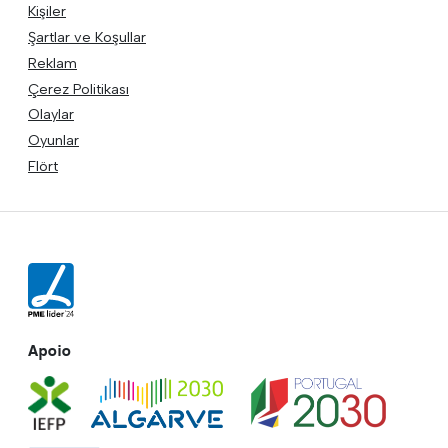
Kişiler
Şartlar ve Koşullar
Reklam
Çerez Politikası
Olaylar
Oyunlar
Flört
Apoio