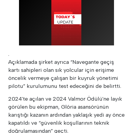
.
Açıklamada şirket ayrıca “Navegante geçiş
kartı sahipleri olan sık yolcular için erişime
öncelik vermeye çalışan bir kuyruk yönetimi
pilotu” kurulumunu test edeceğini de belirtti.
2024'te açılan ve 2024 Valmor Ödülü'ne layık
görülen bu ekipman, Glória asansörünün
karıştığı kazanın ardından yaklaşık yedi ay önce
kapatıldı ve “güvenlik koşullarının teknik
doğrulamasından” geçti.