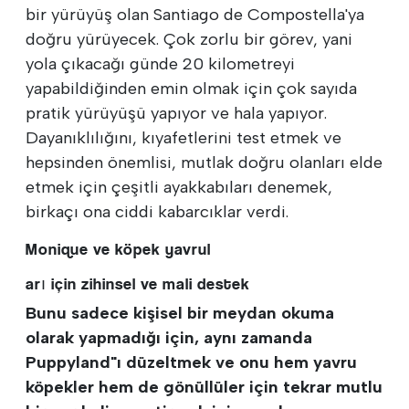
bir yürüyüş olan Santiago de Compostella'ya
doğru yürüyecek. Çok zorlu bir görev, yani
yola çıkacağı günde 20 kilometreyi
yapabildiğinden emin olmak için çok sayıda
pratik yürüyüşü yapıyor ve hala yapıyor.
Dayanıklılığını, kıyafetlerini test etmek ve
hepsinden önemlisi, mutlak doğru olanları elde
etmek için çeşitli ayakkabıları denemek,
birkaçı ona ciddi kabarcıklar verdi.
Monique ve köpek yavrul
arı için zihinsel ve mali destek
Bunu sadece kişisel bir meydan okuma
olarak yapmadığı için, aynı zamanda
Puppyland"ı düzeltmek ve onu hem yavru
köpekler hem de gönüllüler için tekrar mutlu