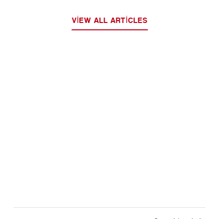
VIEW ALL ARTICLES