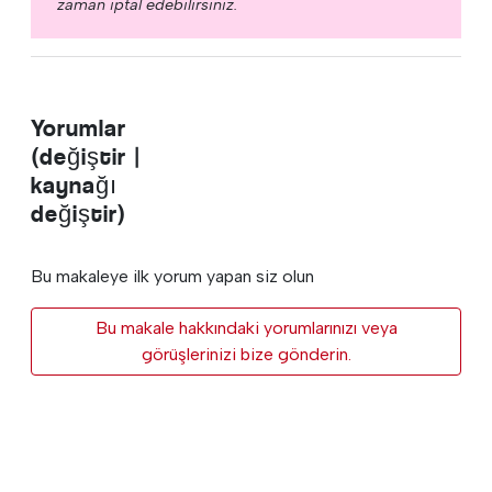
zaman iptal edebilirsiniz.
Yorumlar
(değiştir |
kaynağı
değiştir)
Bu makaleye ilk yorum yapan siz olun
Bu makale hakkındaki yorumlarınızı veya
görüşlerinizi bize gönderin.