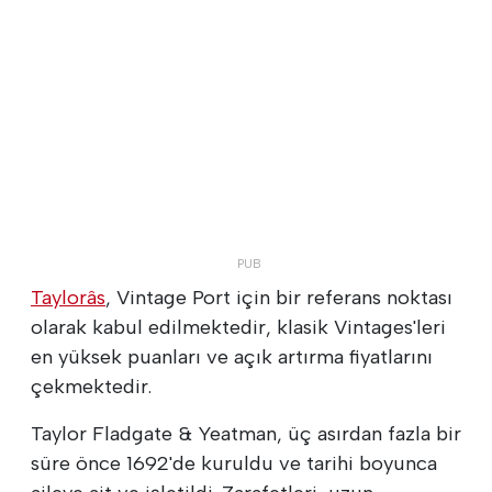
Taylorâs
, Vintage Port için bir referans noktası
olarak kabul edilmektedir, klasik Vintages'leri
en yüksek puanları ve açık artırma fiyatlarını
çekmektedir.
Taylor Fladgate & Yeatman, üç asırdan fazla bir
süre önce 1692'de kuruldu ve tarihi boyunca