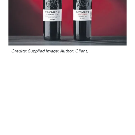
Credits: Supplied Image;
Author: Client;