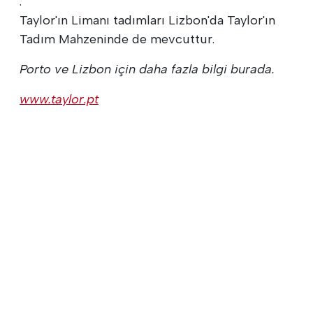
.
Taylor'ın Limanı tadımları Lizbon'da Taylor'ın
Tadım Mahzeninde de mevcuttur.
Porto ve Lizbon için daha fazla bilgi burada.
www.taylor.pt