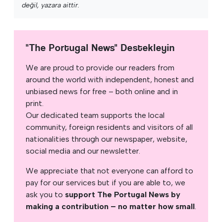
değil, yazara aittir.
"The Portugal News" Destekleyin
We are proud to provide our readers from
around the world with independent, honest and
unbiased news for free – both online and in
print.
Our dedicated team supports the local
community, foreign residents and visitors of all
nationalities through our newspaper, website,
social media and our newsletter.
We appreciate that not everyone can afford to
pay for our services but if you are able to, we
ask you to
support The Portugal News by
making a contribution – no matter how small
.