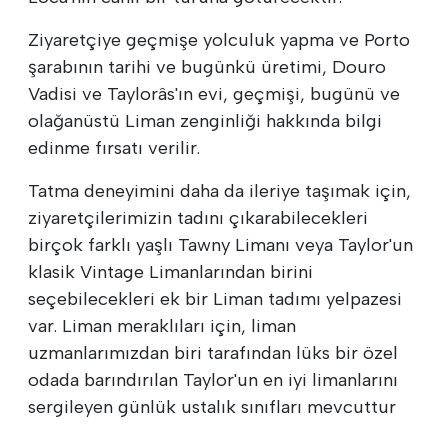
Ziyaretçiye geçmişe yolculuk yapma ve Porto
şarabının tarihi ve bugünkü üretimi, Douro
Vadisi ve Taylorâs'ın evi, geçmişi, bugünü ve
olağanüstü Liman zenginliği hakkında bilgi
edinme fırsatı verilir.
Tatma deneyimini daha da ileriye taşımak için,
ziyaretçilerimizin tadını çıkarabilecekleri
birçok farklı yaşlı Tawny Limanı veya Taylor'un
klasik Vintage Limanlarından birini
seçebilecekleri ek bir Liman tadımı yelpazesi
var. Liman meraklıları için, liman
uzmanlarımızdan biri tarafından lüks bir özel
odada barındırılan Taylor'un en iyi limanlarını
sergileyen günlük ustalık sınıfları mevcuttur