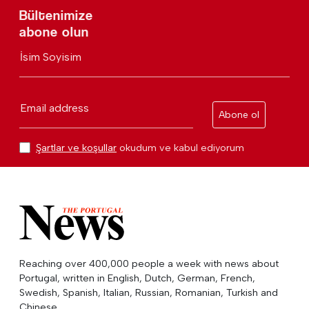
Bültenimize
abone olun
İsim Soyisim
Email address
Abone ol
Şartlar ve koşullar
okudum ve kabul ediyorum
Reaching over 400,000 people a week with news about
Portugal, written in English, Dutch, German, French,
Swedish, Spanish, Italian, Russian, Romanian, Turkish and
Chinese.