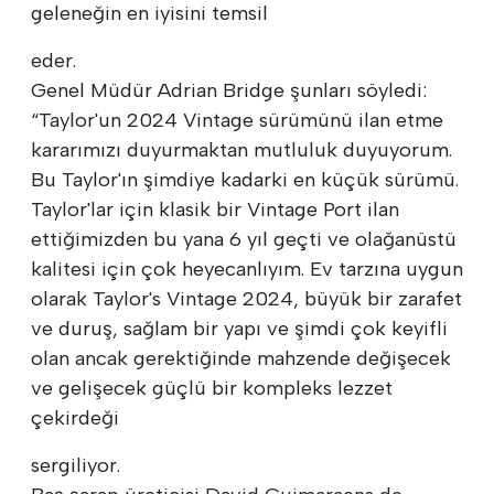
geleneğin en iyisini temsil
eder.
Genel Müdür Adrian Bridge şunları söyledi:
“Taylor'un 2024 Vintage sürümünü ilan etme
kararımızı duyurmaktan mutluluk duyuyorum.
Bu Taylor'ın şimdiye kadarki en küçük sürümü.
Taylor'lar için klasik bir Vintage Port ilan
ettiğimizden bu yana 6 yıl geçti ve olağanüstü
kalitesi için çok heyecanlıyım. Ev tarzına uygun
olarak Taylor's Vintage 2024, büyük bir zarafet
ve duruş, sağlam bir yapı ve şimdi çok keyifli
olan ancak gerektiğinde mahzende değişecek
ve gelişecek güçlü bir kompleks lezzet
çekirdeği
sergiliyor.