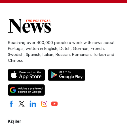
Reaching over 400,000 people a week with news about
Portugal, written in English, Dutch, German, French,
Swedish, Spanish, Italian, Russian, Romanian, Turkish and
Chinese.
Kişiler