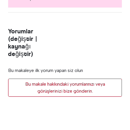
Yorumlar
(değiştir |
kaynağı
değiştir)
Bu makaleye ilk yorum yapan siz olun
Bu makale hakkındaki yorumlarınızı veya
görüşlerinizi bize gönderin.