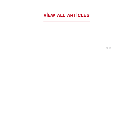
VIEW ALL ARTICLES