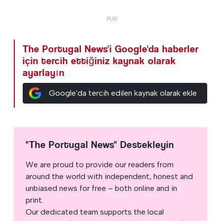
The Portugal News'i Google'da haberler
için tercih ettiğiniz kaynak olarak
ayarlayın
Google'da tercih edilen kaynak olarak ekle
"The Portugal News" Destekleyin
We are proud to provide our readers from
around the world with independent, honest and
unbiased news for free – both online and in
print.
Our dedicated team supports the local