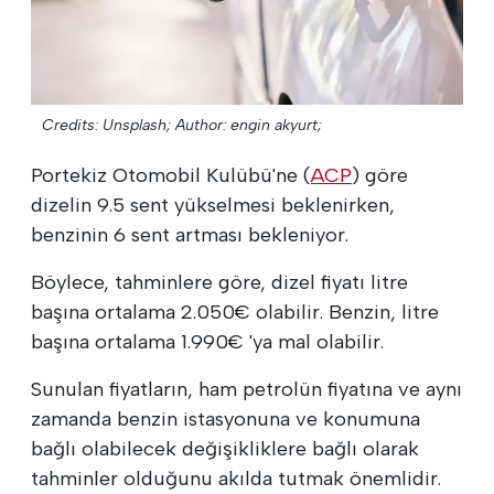
Credits: Unsplash;
Author: engin akyurt;
Portekiz Otomobil Kulübü'ne (
ACP
) göre
dizelin 9.5 sent yükselmesi beklenirken,
benzinin 6 sent artması bekleniyor.
Böylece, tahminlere göre, dizel fiyatı litre
başına ortalama 2.050€ olabilir. Benzin, litre
başına ortalama 1.990€ 'ya mal olabilir.
Sunulan fiyatların, ham petrolün fiyatına ve aynı
zamanda benzin istasyonuna ve konumuna
bağlı olabilecek değişikliklere bağlı olarak
tahminler olduğunu akılda tutmak önemlidir.