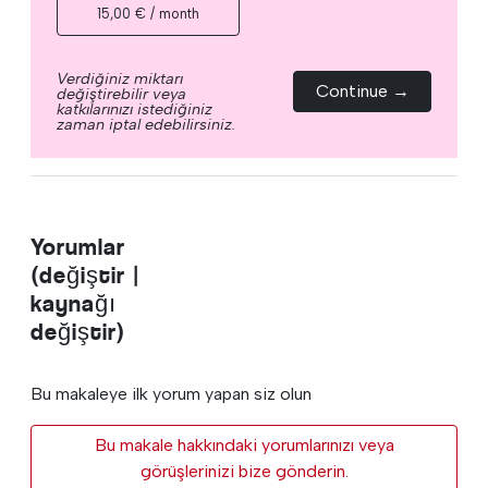
15,00 € / month
Verdiğiniz miktarı
Continue →
değiştirebilir veya
katkılarınızı istediğiniz
zaman iptal edebilirsiniz.
Yorumlar
(değiştir |
kaynağı
değiştir)
Bu makaleye ilk yorum yapan siz olun
Bu makale hakkındaki yorumlarınızı veya
görüşlerinizi bize gönderin.