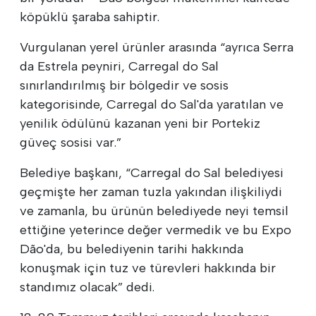
köpüklü şaraba sahiptir.
Vurgulanan yerel ürünler arasında “ayrıca Serra
da Estrela peyniri, Carregal do Sal
sınırlandırılmış bir bölgedir ve sosis
kategorisinde, Carregal do Sal'da yaratılan ve
yenilik ödülünü kazanan yeni bir Portekiz
güveç sosisi var.”
Belediye başkanı, “Carregal do Sal belediyesi
geçmişte her zaman tuzla yakından ilişkiliydi
ve zamanla, bu ürünün belediyede neyi temsil
ettiğine yeterince değer vermedik ve bu Expo
Dão'da, bu belediyenin tarihi hakkında
konuşmak için tuz ve türevleri hakkında bir
standımız olacak” dedi.