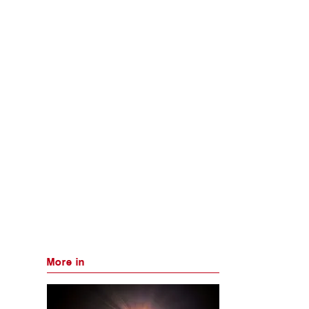
More in