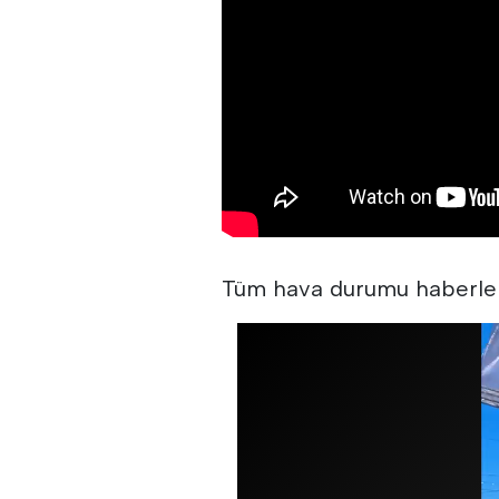
Tüm hava durumu haberle