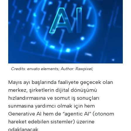
Credits: envato elements;
Author: Rawpixel;
Mayıs ayı başlarında faaliyete geçecek olan
merkez, şirketlerin dijital dönüşümü
hızlandırmasına ve somut iş sonuçları
sunmasına yardımcı olmak için hem
Generative AI hem de “agentic AI” (otonom
hareket edebilen sistemler) üzerine
odaklanacak.