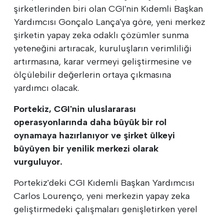
şirketlerinden biri olan CGI'nin Kıdemli Başkan
Yardımcısı Gonçalo Lança'ya göre, yeni merkez
şirketin yapay zeka odaklı çözümler sunma
yeteneğini artıracak, kuruluşların verimliliği
artırmasına, karar vermeyi geliştirmesine ve
ölçülebilir değerlerin ortaya çıkmasına
yardımcı olacak.
Portekiz, CGI'nin uluslararası
operasyonlarında daha büyük bir rol
oynamaya hazırlanıyor ve şirket ülkeyi
büyüyen bir yenilik merkezi olarak
vurguluyor.
Portekiz'deki CGI Kıdemli Başkan Yardımcısı
Carlos Lourenço, yeni merkezin yapay zeka
geliştirmedeki çalışmaları genişletirken yerel