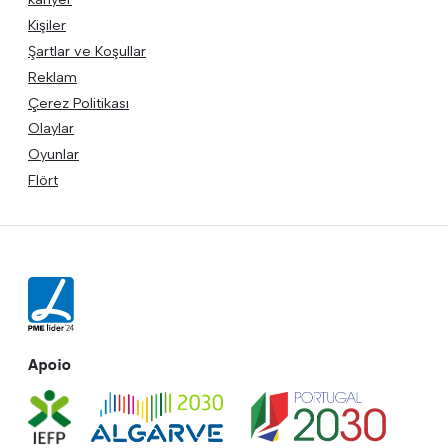
Kişiler
Şartlar ve Koşullar
Reklam
Çerez Politikası
Olaylar
Oyunlar
Flört
Apoio