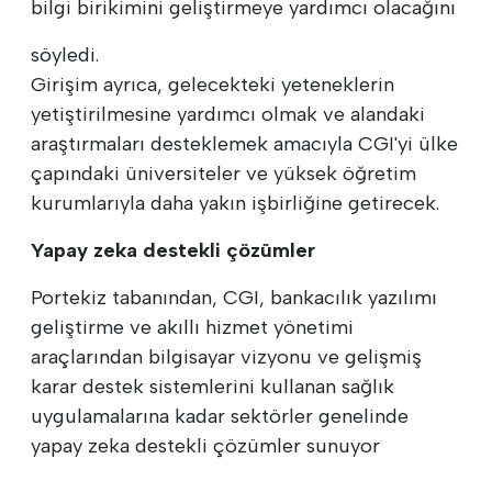
bilgi birikimini geliştirmeye yardımcı olacağını
söyledi.
Girişim ayrıca, gelecekteki yeteneklerin
yetiştirilmesine yardımcı olmak ve alandaki
araştırmaları desteklemek amacıyla CGI'yi ülke
çapındaki üniversiteler ve yüksek öğretim
kurumlarıyla daha yakın işbirliğine getirecek.
Yapay zeka destekli çözümler
Portekiz tabanından, CGI, bankacılık yazılımı
geliştirme ve akıllı hizmet yönetimi
araçlarından bilgisayar vizyonu ve gelişmiş
karar destek sistemlerini kullanan sağlık
uygulamalarına kadar sektörler genelinde
yapay zeka destekli çözümler sunuyor