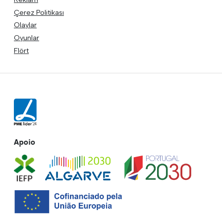
Çerez Politikası
Olaylar
Oyunlar
Flört
Apoio