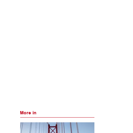
More in