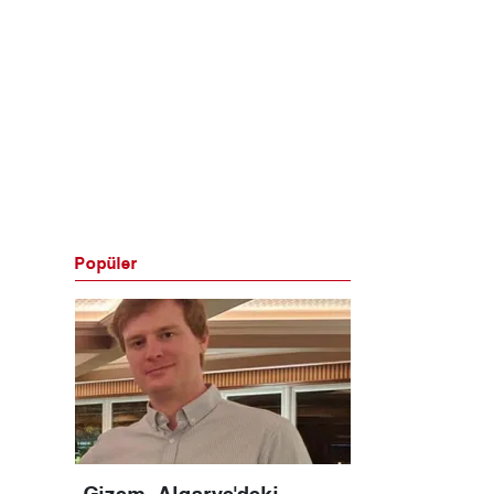
Popüler