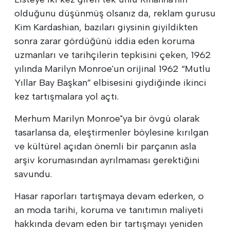
olduğunu düşünmüş olsanız da, reklam gurusu
Kim Kardashian, bazıları giysinin giyildikten
sonra zarar gördüğünü iddia eden koruma
uzmanları ve tarihçilerin tepkisini çeken, 1962
yılında Marilyn Monroe'un orijinal 1962 “Mutlu
Yıllar Bay Başkan” elbisesini giydiğinde ikinci
kez tartışmalara yol açtı.
Merhum Marilyn Monroe"ya bir övgü olarak
tasarlansa da, eleştirmenler böylesine kırılgan
ve kültürel açıdan önemli bir parçanın asla
arşiv korumasından ayrılmaması gerektiğini
savundu.
Hasar raporları tartışmaya devam ederken, o
an moda tarihi, koruma ve tanıtımın maliyeti
hakkında devam eden bir tartışmayı yeniden