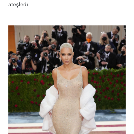
ateşledi.