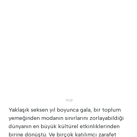
Yaklaşık seksen yıl boyunca gala, bir toplum
yemeğinden modanın sınırlarını zorlayabildiği
dünyanın en büyük kültürel etkinliklerinden
birine dönüştü. Ve birçok katılımcı zarafet