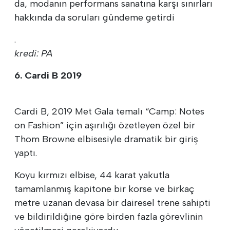
da, modanın performans sanatına karşı sınırları
hakkında da soruları gündeme getirdi
.
kredi: PA
6. Cardi B 2019
Cardi B, 2019 Met Gala temalı “Camp: Notes
on Fashion” için aşırılığı özetleyen özel bir
Thom Browne elbisesiyle dramatik bir giriş
yaptı.
Koyu kırmızı elbise, 44 karat yakutla
tamamlanmış kapitone bir korse ve birkaç
metre uzanan devasa bir dairesel trene sahipti
ve bildirildiğine göre birden fazla görevlinin