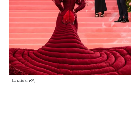
Credits: PA;