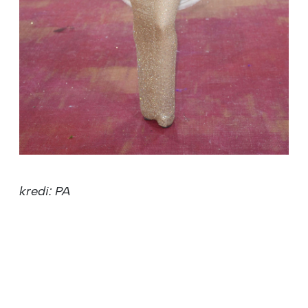
kredi: PA