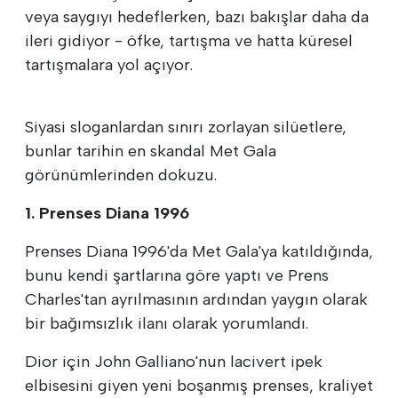
veya saygıyı hedeflerken, bazı bakışlar daha da
ileri gidiyor - öfke, tartışma ve hatta küresel
tartışmalara yol açıyor.
Siyasi sloganlardan sınırı zorlayan silüetlere,
bunlar tarihin en skandal Met Gala
görünümlerinden dokuzu.
1. Prenses Diana 1996
Prenses Diana 1996'da Met Gala'ya katıldığında,
bunu kendi şartlarına göre yaptı ve Prens
Charles'tan ayrılmasının ardından yaygın olarak
bir bağımsızlık ilanı olarak yorumlandı.
Dior için John Galliano'nun lacivert ipek
elbisesini giyen yeni boşanmış prenses, kraliyet