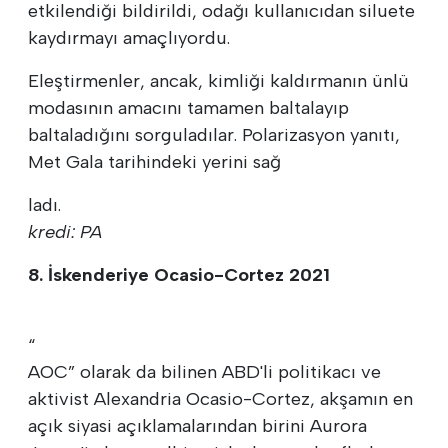
etkilendiği bildirildi, odağı kullanıcıdan siluete
kaydırmayı amaçlıyordu.
Eleştirmenler, ancak, kimliği kaldırmanın ünlü
modasının amacını tamamen baltalayıp
baltaladığını sorguladılar. Polarizasyon yanıtı,
Met Gala tarihindeki yerini sağ
ladı.
kredi: PA
8. İskenderiye Ocasio-Cortez 2021
“
AOC” olarak da bilinen ABD'li politikacı ve
aktivist Alexandria Ocasio-Cortez, akşamın en
açık siyasi açıklamalarından birini Aurora