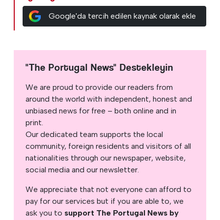
Google'da tercih edilen kaynak olarak ekle
"The Portugal News" Destekleyin
We are proud to provide our readers from
around the world with independent, honest and
unbiased news for free – both online and in
print.
Our dedicated team supports the local
community, foreign residents and visitors of all
nationalities through our newspaper, website,
social media and our newsletter.
We appreciate that not everyone can afford to
pay for our services but if you are able to, we
ask you to
support The Portugal News by