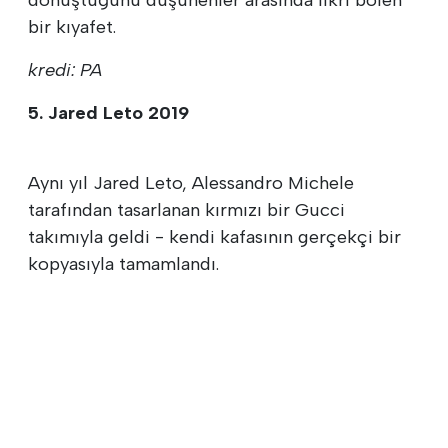
bir kıyafet.
kredi: PA
5. Jared Leto 2019
Aynı yıl Jared Leto, Alessandro Michele
tarafından tasarlanan kırmızı bir Gucci
takımıyla geldi - kendi kafasının gerçekçi bir
kopyasıyla tamamlandı.