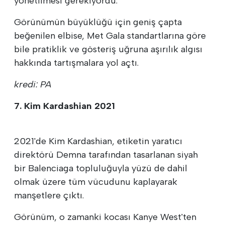
yönetilmesi gerekiyordu.
Görünümün büyüklüğü için geniş çapta
beğenilen elbise, Met Gala standartlarına göre
bile pratiklik ve gösteriş uğruna aşırılık algısı
hakkında tartışmalara yol açtı.
kredi: PA
7. Kim Kardashian 2021
2021'de Kim Kardashian, etiketin yaratıcı
direktörü Demna tarafından tasarlanan siyah
bir Balenciaga topluluğuyla yüzü de dahil
olmak üzere tüm vücudunu kaplayarak
manşetlere çıktı.
Görünüm, o zamanki kocası Kanye West'ten