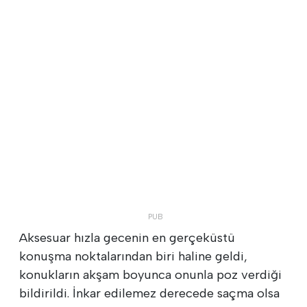
Aksesuar hızla gecenin en gerçeküstü
konuşma noktalarından biri haline geldi,
konukların akşam boyunca onunla poz verdiği
bildirildi. İnkar edilemez derecede saçma olsa