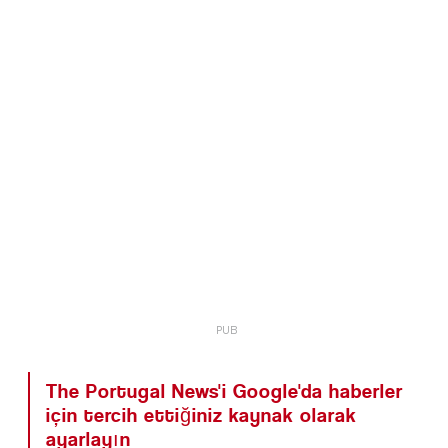
The Portugal News'i Google'da haberler
için tercih ettiğiniz kaynak olarak
ayarlayın