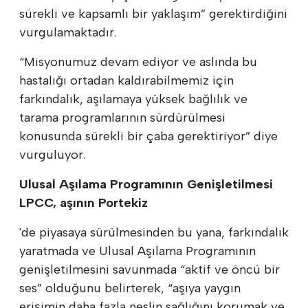
sürekli ve kapsamlı bir yaklaşım” gerektirdiğini
vurgulamaktadır.
“Misyonumuz devam ediyor ve aslında bu
hastalığı ortadan kaldırabilmemiz için
farkındalık, aşılamaya yüksek bağlılık ve
tarama programlarının sürdürülmesi
konusunda sürekli bir çaba gerektiriyor” diye
vurguluyor.
Ulusal Aşılama Programının Genişletilmesi
LPCC, aşının Portekiz
'de piyasaya sürülmesinden bu yana, farkındalık
yaratmada ve Ulusal Aşılama Programının
genişletilmesini savunmada “aktif ve öncü bir
ses” olduğunu belirterek, “aşıya yaygın
erişimin daha fazla neslin sağlığını korumak ve