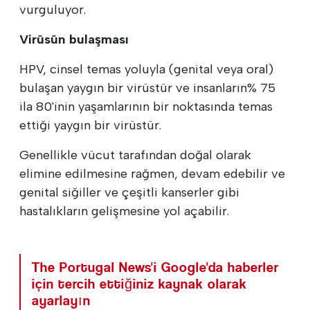
vurguluyor.
Virüsün bulaşması
HPV, cinsel temas yoluyla (genital veya oral)
bulaşan yaygın bir virüstür ve insanların% 75
ila 80'inin yaşamlarının bir noktasında temas
ettiği yaygın bir virüstür.
Genellikle vücut tarafından doğal olarak
elimine edilmesine rağmen, devam edebilir ve
genital siğiller ve çeşitli kanserler gibi
hastalıkların gelişmesine yol açabilir.
The Portugal News'i Google'da haberler
için tercih ettiğiniz kaynak olarak
ayarlayın