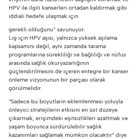
HPV ile ilgili kanserleri ortadan kaldırmak gibi
iddialı hedefe ulaşmak için
gerekli olduğunu” savunuyor.
Lig için HPV aşısı, yalnızca yüksek aşılama
kapsamını değil, aynı zamanda tarama
programlarına sürekliliği ve bağlılığı ve nüfus
arasında sağlık okuryazarlığının
güçlendirilmesini de içeren entegre bir kanser
önleme vizyonunun bir parçası olarak
görülmelidir.
“Sadece bu boyutların eklemlenmesi yoluyla
önleyici stratejilerin etkisini en üst düzeye
çıkarmak, erişimdeki eşitsizlikleri azaltmak ve
yaşam boyunca sürdürülebilir sağlık
kazanımları sağlamak mümkün olacaktır” diye