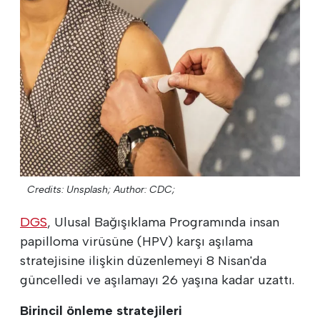
Credits: Unsplash;
Author: CDC;
DGS
, Ulusal Bağışıklama Programında insan
papilloma virüsüne (HPV) karşı aşılama
stratejisine ilişkin düzenlemeyi 8 Nisan'da
güncelledi ve aşılamayı 26 yaşına kadar uzattı.
Birincil önleme stratejileri