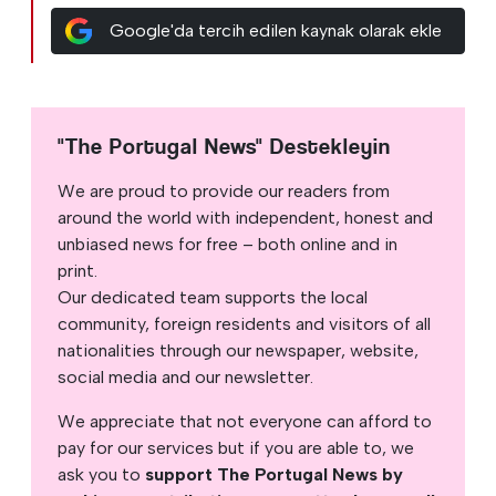
Google'da tercih edilen kaynak olarak ekle
"The Portugal News" Destekleyin
We are proud to provide our readers from
around the world with independent, honest and
unbiased news for free – both online and in
print.
Our dedicated team supports the local
community, foreign residents and visitors of all
nationalities through our newspaper, website,
social media and our newsletter.
We appreciate that not everyone can afford to
pay for our services but if you are able to, we
ask you to
support The Portugal News by