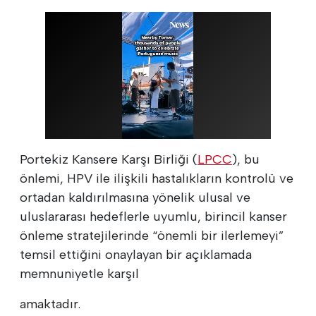
Portekiz Kansere Karşı Birliği (
LPCC
), bu
önlemi, HPV ile ilişkili hastalıkların kontrolü ve
ortadan kaldırılmasına yönelik ulusal ve
uluslararası hedeflerle uyumlu, birincil kanser
önleme stratejilerinde “önemli bir ilerlemeyi”
temsil ettiğini onaylayan bir açıklamada
memnuniyetle karşıl
amaktadır.