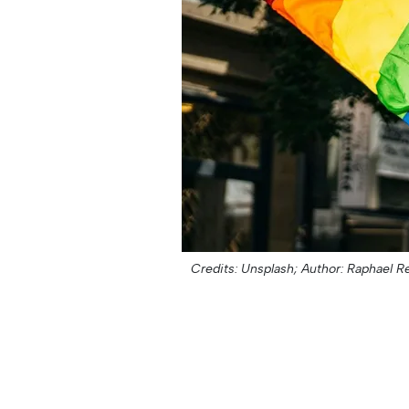
Credits: Unsplash;
Author: Raphael R