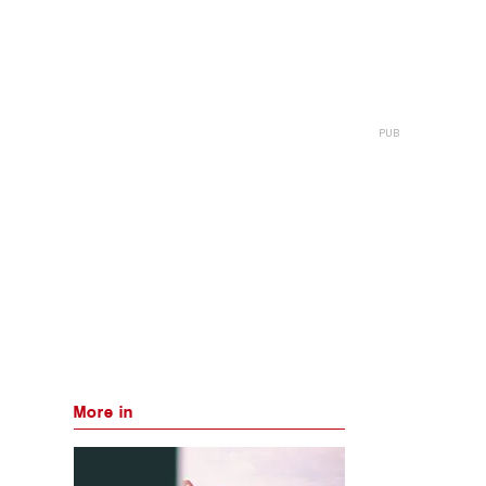
More in