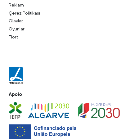
Reklam
Çerez Politikası
Olaylar
Oyunlar
Flört
Apoio