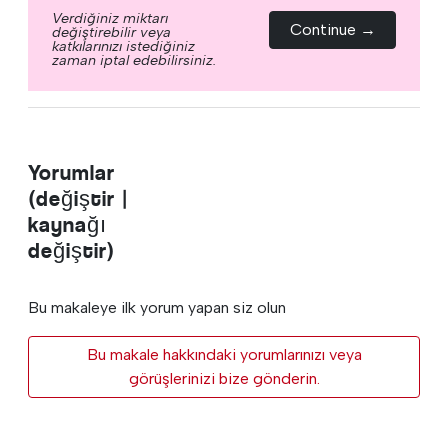
Verdiğiniz miktarı
Continue →
değiştirebilir veya
katkılarınızı istediğiniz
zaman iptal edebilirsiniz.
Yorumlar
(değiştir |
kaynağı
değiştir)
Bu makaleye ilk yorum yapan siz olun
Bu makale hakkındaki yorumlarınızı veya
görüşlerinizi bize gönderin.