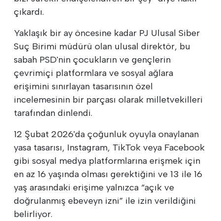
çıkardı.
Yaklaşık bir ay öncesine kadar PJ Ulusal Siber
Suç Birimi müdürü olan ulusal direktör, bu
sabah PSD'nin çocukların ve gençlerin
çevrimiçi platformlara ve sosyal ağlara
erişimini sınırlayan tasarısının özel
incelemesinin bir parçası olarak milletvekilleri
tarafından dinlendi.
12 Şubat 2026'da çoğunluk oyuyla onaylanan
yasa tasarısı, Instagram, TikTok veya Facebook
gibi sosyal medya platformlarına erişmek için
en az 16 yaşında olması gerektiğini ve 13 ile 16
yaş arasındaki erişime yalnızca “açık ve
doğrulanmış ebeveyn izni” ile izin verildiğini
belirliyor.