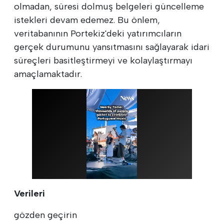
olmadan, süresi dolmuş belgeleri güncelleme
istekleri devam edemez. Bu önlem,
veritabanının Portekiz'deki yatırımcıların
gerçek durumunu yansıtmasını sağlayarak idari
süreçleri basitleştirmeyi ve kolaylaştırmayı
amaçlamaktadır.
Verileri
gözden geçirin