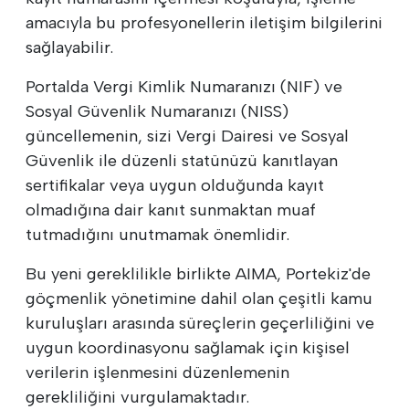
amacıyla bu profesyonellerin iletişim bilgilerini
sağlayabilir.
Portalda Vergi Kimlik Numaranızı (NIF) ve
Sosyal Güvenlik Numaranızı (NISS)
güncellemenin, sizi Vergi Dairesi ve Sosyal
Güvenlik ile düzenli statünüzü kanıtlayan
sertifikalar veya uygun olduğunda kayıt
olmadığına dair kanıt sunmaktan muaf
tutmadığını unutmamak önemlidir.
Bu yeni gereklilikle birlikte AIMA, Portekiz'de
göçmenlik yönetimine dahil olan çeşitli kamu
kuruluşları arasında süreçlerin geçerliliğini ve
uygun koordinasyonu sağlamak için kişisel
verilerin işlenmesini düzenlemenin
gerekliliğini vurgulamaktadır.