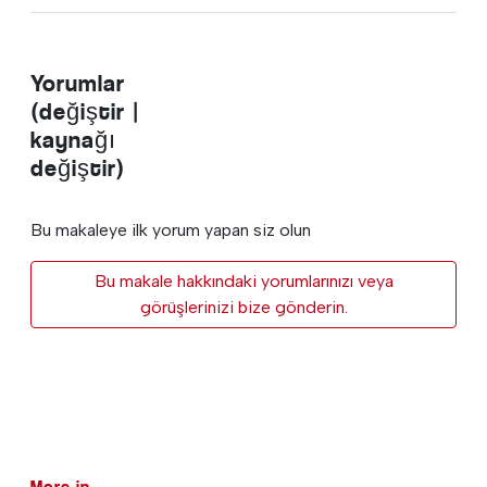
Yorumlar
(değiştir |
kaynağı
değiştir)
Bu makaleye ilk yorum yapan siz olun
Bu makale hakkındaki yorumlarınızı veya
görüşlerinizi bize gönderin.
More in