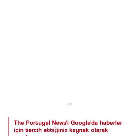
The Portugal News'i Google'da haberler
için tercih ettiğiniz kaynak olarak