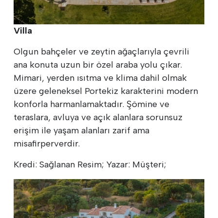
Villa
Olgun bahçeler ve zeytin ağaçlarıyla çevrili
ana konuta uzun bir özel araba yolu çıkar.
Mimari, yerden ısıtma ve klima dahil olmak
üzere geleneksel Portekiz karakterini modern
konforla harmanlamaktadır. Şömine ve
teraslara, avluya ve açık alanlara sorunsuz
erişim ile yaşam alanları zarif ama
misafirperverdir.
Kredi: Sağlanan Resim; Yazar: Müşteri;