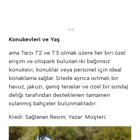
Konukevleri ve Yaş
ama Tarzı T2 ve T3 olmak üzere her biri özel
erişim ve otopark bulunan iki bağımsız
konukevi, konuklar veya personel için ideal
konaklama sağlar. Sitede ayrıca ısıtmalı bir
havuz, jakuzi, geniş teraslar ve özel bir sondaj
deliği tarafından desteklenen tamamen
sulanmış bahçeler bulunmaktadır.
Kredi: Sağlanan Resim; Yazar: Müşteri;