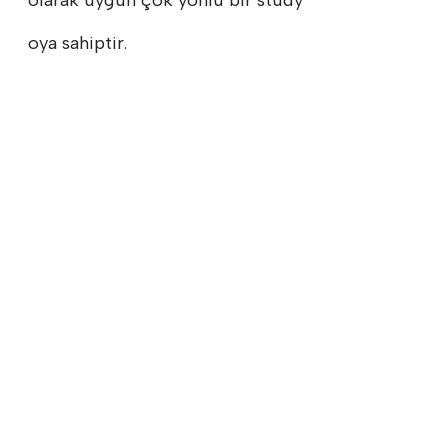
oya sahiptir.