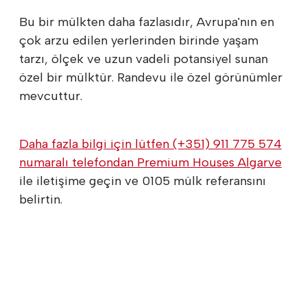
Bu bir mülkten daha fazlasıdır, Avrupa'nın en
çok arzu edilen yerlerinden birinde yaşam
tarzı, ölçek ve uzun vadeli potansiyel sunan
özel bir mülktür. Randevu ile özel görünümler
mevcuttur.
Daha fazla bilgi için lütfen (+351) 911 775 574
numaralı telefondan Premium Houses Algarve
ile iletişime geçin ve 0105 mülk referansını
belirtin.