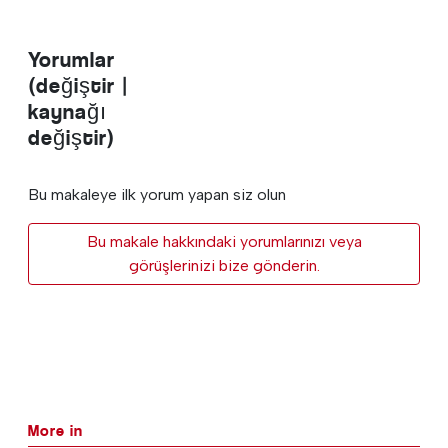
Yorumlar
(değiştir |
kaynağı
değiştir)
Bu makaleye ilk yorum yapan siz olun
Bu makale hakkındaki yorumlarınızı veya
görüşlerinizi bize gönderin.
More in