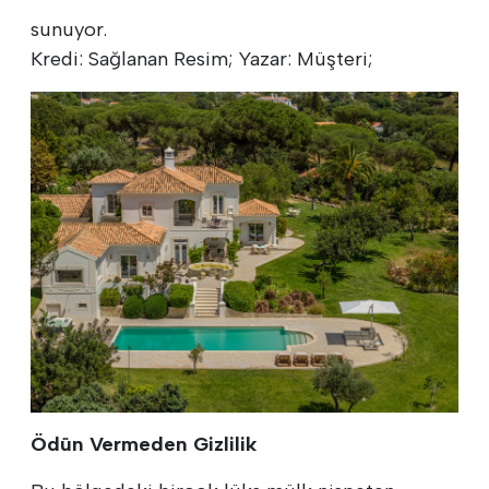
sunuyor.
Kredi: Sağlanan Resim; Yazar: Müşteri;
Ödün Vermeden Gizlilik