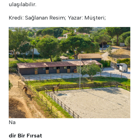
ulaşılabilir.
Kredi: Sağlanan Resim; Yazar: Müşteri;
Na
dir Bir Fırsat