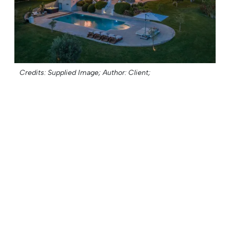
Credits: Supplied Image;
Author: Client;