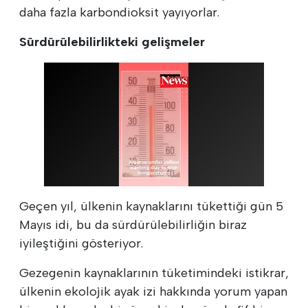
daha fazla karbondioksit yayıyorlar.
Sürdürülebilirlikteki gelişmeler
Geçen yıl, ülkenin kaynaklarını tükettiği gün 5
Mayıs idi, bu da sürdürülebilirliğin biraz
iyileştiğini gösteriyor.
Gezegenin kaynaklarının tüketimindeki istikrar,
ülkenin ekolojik ayak izi hakkında yorum yapan