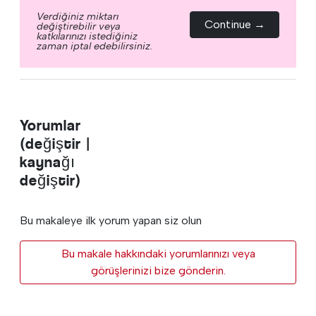
Verdiğiniz miktarı
Continue →
değiştirebilir veya
katkılarınızı istediğiniz
zaman iptal edebilirsiniz.
Yorumlar
(değiştir |
kaynağı
değiştir)
Bu makaleye ilk yorum yapan siz olun
Bu makale hakkındaki yorumlarınızı veya
görüşlerinizi bize gönderin.