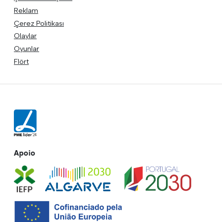
Reklam
Çerez Politikası
Olaylar
Oyunlar
Flört
Apoio