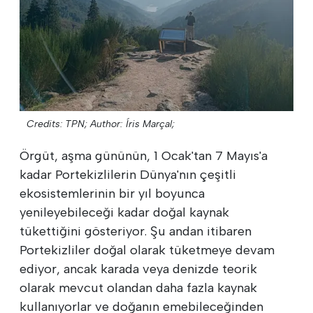
Credits: TPN;
Author: Íris Marçal;
Örgüt, aşma gününün, 1 Ocak'tan 7 Mayıs'a
kadar Portekizlilerin Dünya'nın çeşitli
ekosistemlerinin bir yıl boyunca
yenileyebileceği kadar doğal kaynak
tükettiğini gösteriyor. Şu andan itibaren
Portekizliler doğal olarak tüketmeye devam
ediyor, ancak karada veya denizde teorik
olarak mevcut olandan daha fazla kaynak
kullanıyorlar ve doğanın emebileceğinden