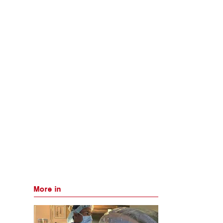
More in