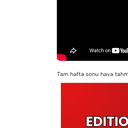
Tam hafta sonu hava tahmi