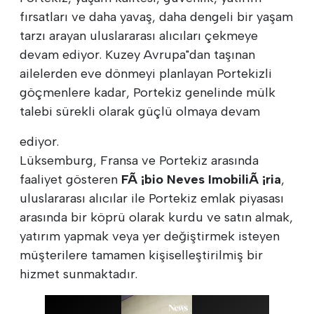
fırsatları ve daha yavaş, daha dengeli bir yaşam
tarzı arayan uluslararası alıcıları çekmeye
devam ediyor. Kuzey Avrupa"dan taşınan
ailelerden eve dönmeyi planlayan Portekizli
göçmenlere kadar, Portekiz genelinde mülk
talebi sürekli olarak güçlü olmaya devam
ediyor.
Lüksemburg, Fransa ve Portekiz arasında
faaliyet gösteren
FÃ ¡bio Neves ImobiliÃ ¡ria
,
uluslararası alıcılar ile Portekiz emlak piyasası
arasında bir köprü olarak kurdu ve satın almak,
yatırım yapmak veya yer değiştirmek isteyen
müşterilere tamamen kişiselleştirilmiş bir
hizmet sunmaktadır.