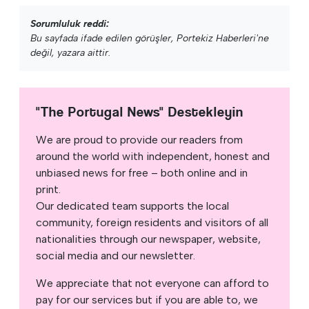
Sorumluluk reddi:
Bu sayfada ifade edilen görüşler, Portekiz Haberleri'ne
değil, yazara aittir.
"The Portugal News" Destekleyin
We are proud to provide our readers from
around the world with independent, honest and
unbiased news for free – both online and in
print.
Our dedicated team supports the local
community, foreign residents and visitors of all
nationalities through our newspaper, website,
social media and our newsletter.
We appreciate that not everyone can afford to
pay for our services but if you are able to, we