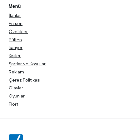
Menü
İlanlar
En son
Özellikler
Bülten
kariyer
Kişiler
Şartlar ve Koşullar
Reklam
Çerez Politikası
Olaylar
Oyunlar
Flört