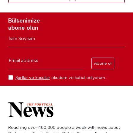
Bültenimize
abone olun
İsim Soyisim
Email address
Abone ol
Şartlar ve koşullar
okudum ve kabul ediyorum
Reaching over 400,000 people a week with news about