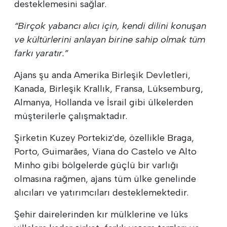
desteklemesini sağlar.
“Birçok yabancı alıcı için, kendi dilini konuşan
ve kültürlerini anlayan birine sahip olmak tüm
farkı yaratır.”
Ajans şu anda Amerika Birleşik Devletleri,
Kanada, Birleşik Krallık, Fransa, Lüksemburg,
Almanya, Hollanda ve İsrail gibi ülkelerden
müşterilerle çalışmaktadır.
Şirketin Kuzey Portekiz'de, özellikle Braga,
Porto, Guimarães, Viana do Castelo ve Alto
Minho gibi bölgelerde güçlü bir varlığı
olmasına rağmen, ajans tüm ülke genelinde
alıcıları ve yatırımcıları desteklemektedir.
Şehir dairelerinden kır mülklerine ve lüks