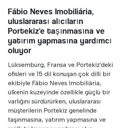
Fábio Neves Imobiliária,
uluslararası alıcıların
Portekiz'e taşınmasına ve
yatırım yapmasına yardımcı
oluyor
Lüksemburg, Fransa ve Portekiz'deki
ofisleri ve 15 dil konuşan çok dilli bir
ekibiyle Fábio Neves Imobiliária,
ülkenin kuzeyinde özellikle güçlü bir
varlığını sürdürürken, uluslararası
müşterilerin Portekiz genelinde
taşınmasına, yatırım yapmasına ve