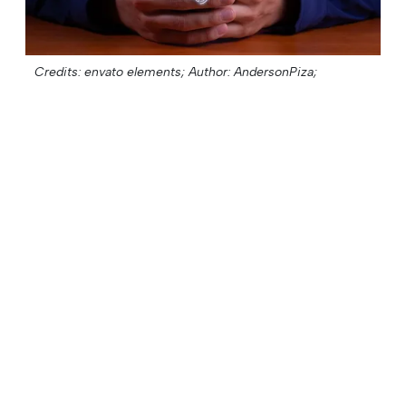
Credits: envato elements;
Author: AndersonPiza;