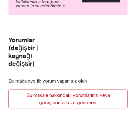
katkılarınızı istediğiniz
zaman iptal edebilirsiniz.
Yorumlar
(değiştir |
kaynağı
değiştir)
Bu makaleye ilk yorum yapan siz olun
Bu makale hakkındaki yorumlarınızı veya
görüşlerinizi bize gönderin.