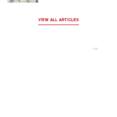
VIEW ALL ARTICLES