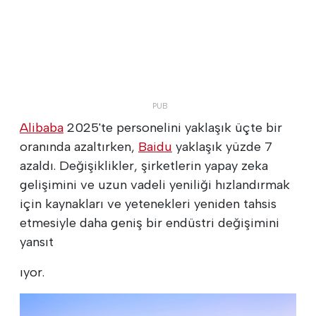
Alibaba
2025'te personelini yaklaşık üçte bir
oranında azaltırken,
Baidu
yaklaşık yüzde 7
azaldı. Değişiklikler, şirketlerin yapay zeka
gelişimini ve uzun vadeli yeniliği hızlandırmak
için kaynakları ve yetenekleri yeniden tahsis
etmesiyle daha geniş bir endüstri değişimini
yansıt
ıyor.