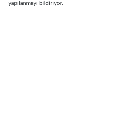
yapılanmayı bildiriyor.