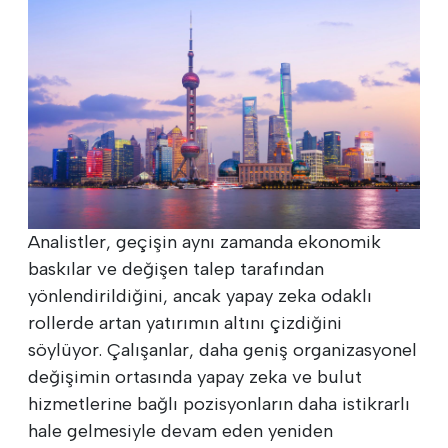
Analistler, geçişin aynı zamanda ekonomik
baskılar ve değişen talep tarafından
yönlendirildiğini, ancak yapay zeka odaklı
rollerde artan yatırımın altını çizdiğini
söylüyor. Çalışanlar, daha geniş organizasyonel
değişimin ortasında yapay zeka ve bulut
hizmetlerine bağlı pozisyonların daha istikrarlı
hale gelmesiyle devam eden yeniden