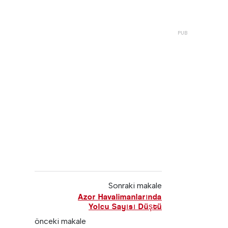
Sonraki makale
Azor Havalimanlarında
Yolcu Sayısı Düştü
önceki makale