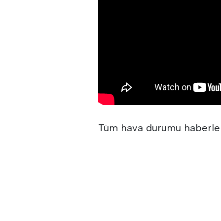
Tüm hava durumu haberle