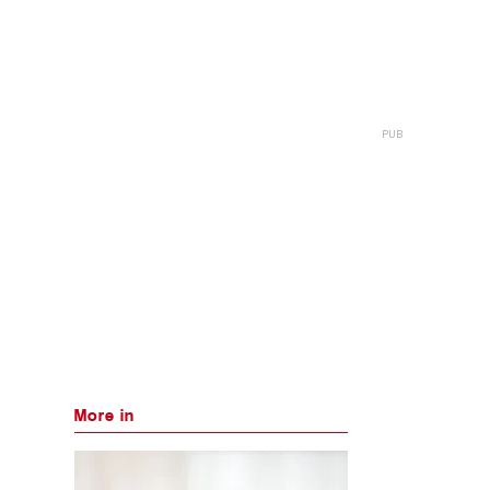
More in