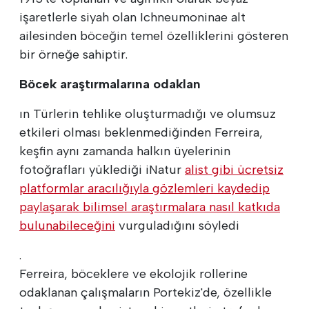
işaretlerle siyah olan Ichneumoninae alt
ailesinden böceğin temel özelliklerini gösteren
bir örneğe sahiptir.
Böcek araştırmalarına odaklan
ın Türlerin tehlike oluşturmadığı ve olumsuz
etkileri olması beklenmediğinden Ferreira,
keşfin aynı zamanda halkın üyelerinin
fotoğrafları yüklediği iNatur
alist gibi ücretsiz
platformlar aracılığıyla gözlemleri kaydedip
paylaşarak bilimsel araştırmalara nasıl katkıda
bulunabileceğini
vurguladığını söyledi
.
Ferreira, böceklere ve ekolojik rollerine
odaklanan çalışmaların Portekiz'de, özellikle