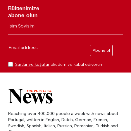
Bültenimize
abone olun
İsim Soyisim
Email address
Abone ol
Şartlar ve koşullar
okudum ve kabul ediyorum
Reaching over 400,000 people a week with news about
Portugal, written in English, Dutch, German, French,
Swedish, Spanish, Italian, Russian, Romanian, Turkish and