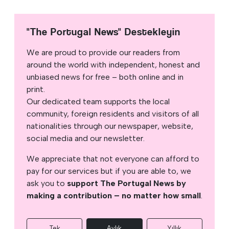
"The Portugal News" Destekleyin
We are proud to provide our readers from
around the world with independent, honest and
unbiased news for free – both online and in
print.
Our dedicated team supports the local
community, foreign residents and visitors of all
nationalities through our newspaper, website,
social media and our newsletter.
We appreciate that not everyone can afford to
pay for our services but if you are able to, we
ask you to
support The Portugal News by
making a contribution – no matter how small
.
Tek
Aylık
Yıllık