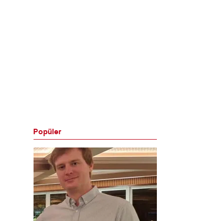
Popüler