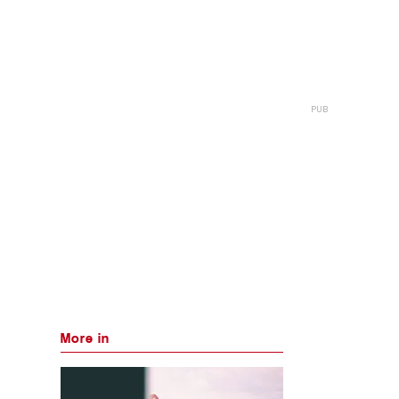
More in