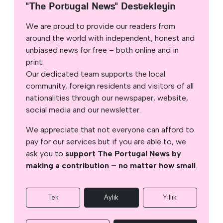
"The Portugal News" Destekleyin
We are proud to provide our readers from
around the world with independent, honest and
unbiased news for free – both online and in
print.
Our dedicated team supports the local
community, foreign residents and visitors of all
nationalities through our newspaper, website,
social media and our newsletter.
We appreciate that not everyone can afford to
pay for our services but if you are able to, we
ask you to
support The Portugal News by
making a contribution – no matter how small
.
Tek
Aylık
Yıllık