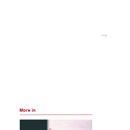
More in