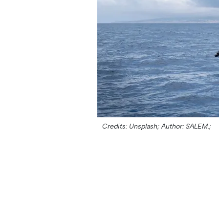
Credits: Unsplash;
Author: SALEM.;