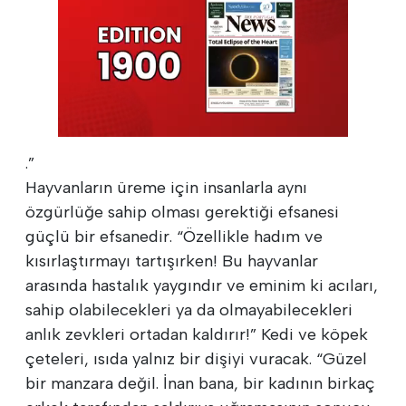
.”
Hayvanların üreme için insanlarla aynı
özgürlüğe sahip olması gerektiği efsanesi
güçlü bir efsanedir. “Özellikle hadım ve
kısırlaştırmayı tartışırken! Bu hayvanlar
arasında hastalık yaygındır ve eminim ki acıları,
sahip olabilecekleri ya da olmayabilecekleri
anlık zevkleri ortadan kaldırır!” Kedi ve köpek
çeteleri, ısıda yalnız bir dişiyi vuracak. “Güzel
bir manzara değil. İnan bana, bir kadının birkaç