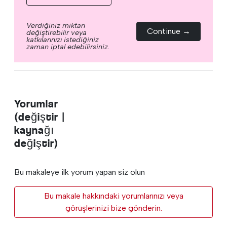
Verdiğiniz miktarı
Continue →
değiştirebilir veya
katkılarınızı istediğiniz
zaman iptal edebilirsiniz.
Yorumlar
(değiştir |
kaynağı
değiştir)
Bu makaleye ilk yorum yapan siz olun
Bu makale hakkındaki yorumlarınızı veya
görüşlerinizi bize gönderin.