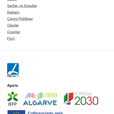
Şartlar ve Koşullar
Reklam
Çerez Politikası
Olaylar
Oyunlar
Flört
Apoio