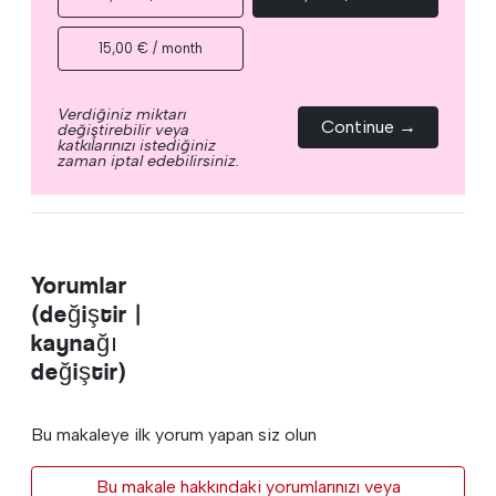
15,00 € / month
Verdiğiniz miktarı
Continue →
değiştirebilir veya
katkılarınızı istediğiniz
zaman iptal edebilirsiniz.
Yorumlar
(değiştir |
kaynağı
değiştir)
Bu makaleye ilk yorum yapan siz olun
Bu makale hakkındaki yorumlarınızı veya