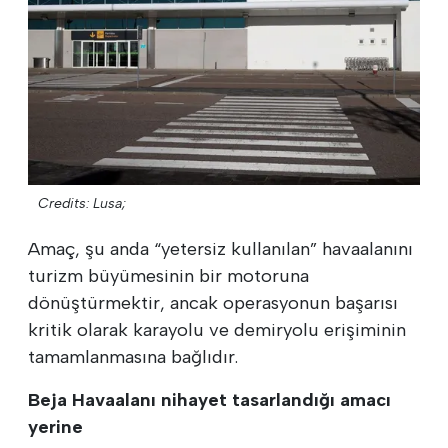
Credits: Lusa;
Amaç, şu anda “yetersiz kullanılan” havaalanını
turizm büyümesinin bir motoruna
dönüştürmektir, ancak operasyonun başarısı
kritik olarak karayolu ve demiryolu erişiminin
tamamlanmasına bağlıdır.
Beja Havaalanı nihayet tasarlandığı amacı
yerine