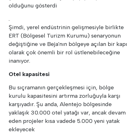
olduğunu gösterdi
.
Şimdi, yerel endüstrinin gelişmesiyle birlikte
ERT (Bölgesel Turizm Kurumu) senaryonun
değiştiğine ve Beja'nın bölgeye açılan bir kapı
olarak çok önemli bir rol üstlenebileceğine
inanıyor.
Otel kapasitesi
Bu sıçramanın gerçekleşmesi için, bölge
kurulu kapasitesini artırma zorluğuyla karşı
karşıyadır. Şu anda, Alentejo bölgesinde
yaklaşık 30.000 otel yatağı var, ancak devam
eden projeler kısa vadede 5.000 yeni yatak
ekleyecek