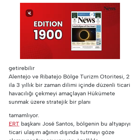
getirebilir
Alentejo ve Ribatejo Bölge Turizm Otoritesi, 2
ila 3 yıllık bir zaman dilimi içinde düzenli ticari
havacılığı çekmeyi amaçlayan Hükümete
sunmak üzere stratejik bir planı
tamamlıyor.
ERT
başkanı José Santos, bölgenin bu altyapıyı
ticari ulaşım ağının dışında tutmayı göze