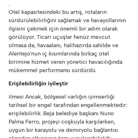
.
Otel kapasitesindeki bu artış, rotaların
sürdürülebilirliğini sağlamak ve havayollarının
ilgisini çekmek için önemli bir adım olarak
görülüyor. Ticari uçuşlar henüz mevcut
olmasa da, havaalanı, halihazırda sahilde ve
Alentejo'nun iç kısımlarında birkaç otel
birimine hizmet veren yönetici havacılığında
mükemmel performansı sürdürdü.
Erişilebilirliğin iyileştir
ilmesi Ancak, bölgesel varlığın iyimserliği
tarihsel bir engel tarafından engellenmektedir:
erişilebilirlik. Beja belediye başkanı Nuno
Palma Ferro, projeyi coşkuyla karşılarken,
uygun bir karayolu ve demiryolu bağlantısı