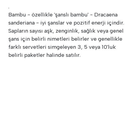
.
Bambu - özellikle 'şanslı bambu' - Dracaena
sanderiana - iyi şanslar ve pozitif enerji içindir.
Sapların sayısı aşk, zenginlik, sağlık veya genel
şans için belirli nimetleri belirler ve genellikle
farklı servetleri simgeleyen 3, 5 veya 10'luk
belirli paketler halinde satılır.