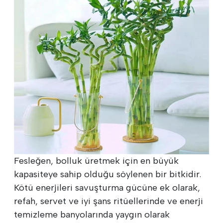
Fesleğen, bolluk üretmek için en büyük
kapasiteye sahip olduğu söylenen bir bitkidir.
Kötü enerjileri savuşturma gücüne ek olarak,
refah, servet ve iyi şans ritüellerinde ve enerji
temizleme banyolarında yaygın olarak