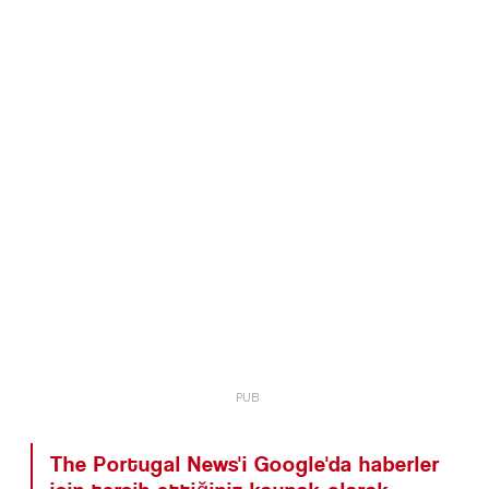
The Portugal News'i Google'da haberler