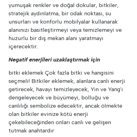
yumuşak renkler ve doğal dokular, bitkiler,
stratejik aydınlatma, bir odak noktası, su
unsurları ve konforlu mobilyalar kullanarak
alanınızı basitleştirmeyi veya temizlemeyi ve
huzurlu bir dış mekan alanı yaratmayı
içerecektir.
Negatif enerjileri uzaklaştırmak için
bitki eklemek Çok fazla bitki ve hangisini
seçmeli! Bitkiler eklemek, alanlara canlı enerji
getirecek, havayı temizleyecek, Yin ve Yang'ı
dengeleyecek ve büyümeyi, bolluğu ve
canlılığı sembolize edecektir, ancak ölmekte
olan bitkiler evinize kötü enerji
çekebileceğinden onları canlı ve gelişen
tutmak anahtardır