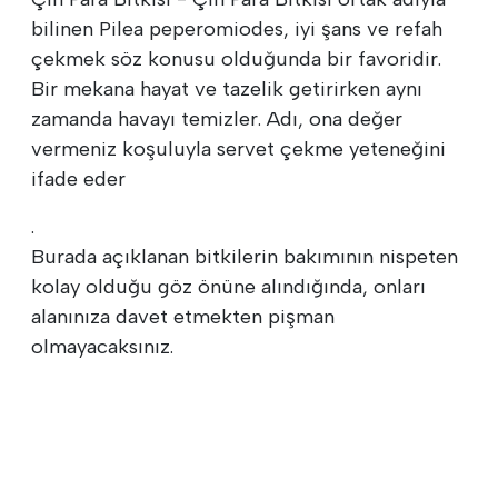
bilinen Pilea peperomiodes, iyi şans ve refah
çekmek söz konusu olduğunda bir favoridir.
Bir mekana hayat ve tazelik getirirken aynı
zamanda havayı temizler. Adı, ona değer
vermeniz koşuluyla servet çekme yeteneğini
ifade eder
.
Burada açıklanan bitkilerin bakımının nispeten
kolay olduğu göz önüne alındığında, onları
alanınıza davet etmekten pişman
olmayacaksınız.