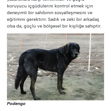
koruyucu içgüdülerini kontrol etmek için
deneyimli bir sahibinin sosyalleşmesini ve
eğitimini gerektirir. Sadık ve zeki bir arkadaş
olsa da, güçlü ve bölgesel bir kişiliğe sahiptir.
Podengo