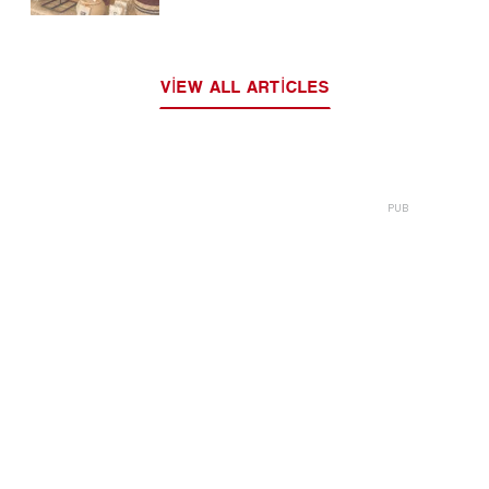
VIEW ALL ARTICLES