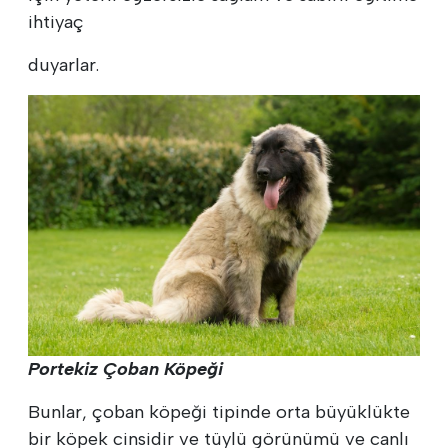
ihtiyaç
duyarlar.
Portekiz Çoban Köpeği
Bunlar, çoban köpeği tipinde orta büyüklükte
bir köpek cinsidir ve tüylü görünümü ve canlı