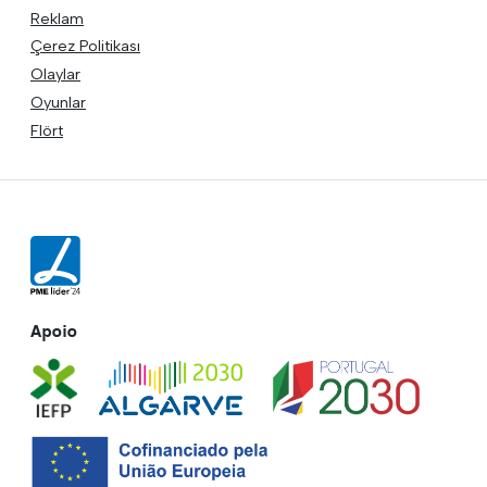
Reklam
Çerez Politikası
Olaylar
Oyunlar
Flört
Apoio