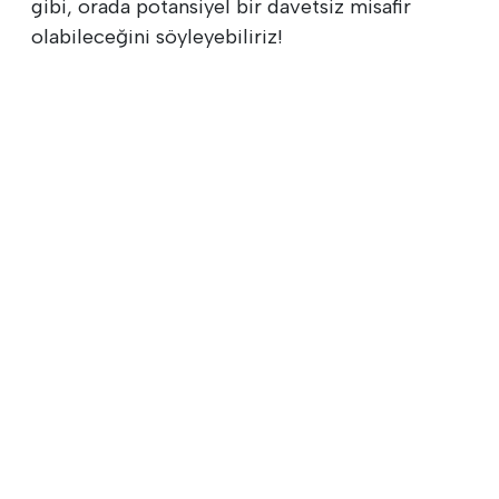
gibi, orada potansiyel bir davetsiz misafir
olabileceğini söyleyebiliriz!