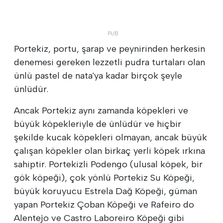
Portekiz, portu, şarap ve peynirinden herkesin
denemesi gereken lezzetli pudra turtaları olan
ünlü pastel de nata'ya kadar birçok şeyle
ünlüdür.
Ancak Portekiz aynı zamanda köpekleri ve
büyük köpekleriyle de ünlüdür ve hiçbir
şekilde kucak köpekleri olmayan, ancak büyük
çalışan köpekler olan birkaç yerli köpek ırkına
sahiptir. Portekizli Podengo (ulusal köpek, bir
gök köpeği), çok yönlü Portekiz Su Köpeği,
büyük koruyucu Estrela Dağ Köpeği, güman
yapan Portekiz Çoban Köpeği ve Rafeiro do
Alentejo ve Castro Laboreiro Köpeği gibi