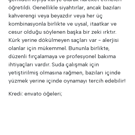
öğretildi. Genellikle siyahtırlar, ancak bazıları
kahverengi veya beyazdır veya her üç
kombinasyonla birlikte ve uysal, itaatkar ve
cesur olduğu söylenen başka bir zeki ırktır.
Kürk yerine dökülmeyen saçları var - alerjisi
olanlar için mükemmel. Bununla birlikte,
düzenli fırçalamaya ve profesyonel bakıma
ihtiyaçları vardır. Suda çalışmak için
yetiştirilmiş olmasına rağmen, bazıları içinde
yüzmek yerine içinde oynamayı tercih edebilir!
Kredi: envato öğeleri;