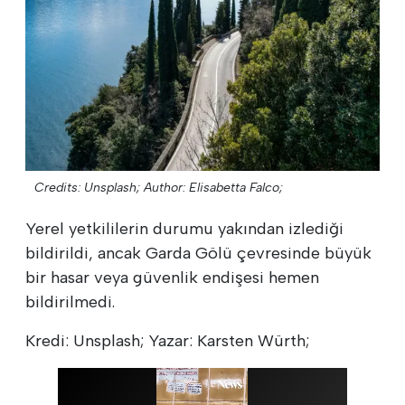
Credits: Unsplash;
Author: Elisabetta Falco;
Yerel yetkililerin durumu yakından izlediği
bildirildi, ancak Garda Gölü çevresinde büyük
bir hasar veya güvenlik endişesi hemen
bildirilmedi.
Kredi: Unsplash; Yazar: Karsten Würth;