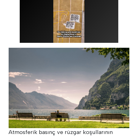
Atmosferik basınç ve rüzgar koşullarının