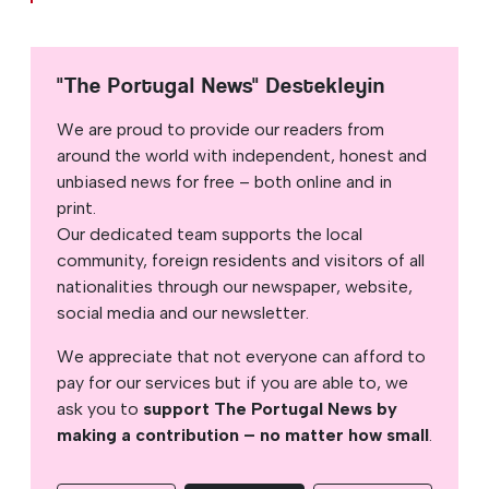
"The Portugal News" Destekleyin
We are proud to provide our readers from
around the world with independent, honest and
unbiased news for free – both online and in
print.
Our dedicated team supports the local
community, foreign residents and visitors of all
nationalities through our newspaper, website,
social media and our newsletter.
We appreciate that not everyone can afford to
pay for our services but if you are able to, we
ask you to
support The Portugal News by
making a contribution – no matter how small
.