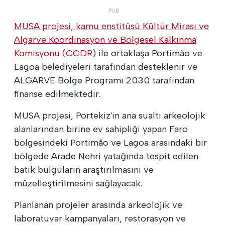
MUSA projesi, kamu enstitüsü Kültür Mirası ve
Algarve Koordinasyon ve Bölgesel Kalkınma
Komisyonu (
CCDR
) ile ortaklaşa Portimão ve
Lagoa belediyeleri tarafından desteklenir ve
ALGARVE Bölge Programı 2030 tarafından
finanse edilmektedir.
MUSA projesi, Portekiz'in ana sualtı arkeolojik
alanlarından birine ev sahipliği yapan Faro
bölgesindeki Portimão ve Lagoa arasındaki bir
bölgede Arade Nehri yatağında tespit edilen
batık bulguların araştırılmasını ve
müzelleştirilmesini sağlayacak.
Planlanan projeler arasında arkeolojik ve
laboratuvar kampanyaları, restorasyon ve