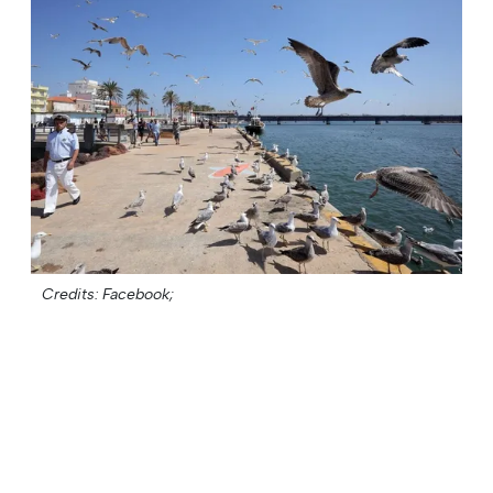
Credits: Facebook;