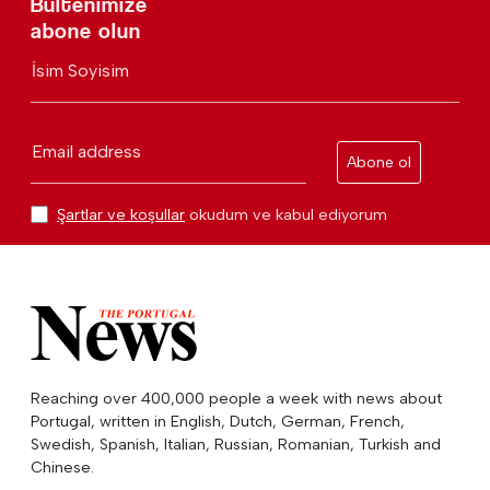
Bültenimize
abone olun
İsim Soyisim
Email address
Abone ol
Şartlar ve koşullar
okudum ve kabul ediyorum
Reaching over 400,000 people a week with news about
Portugal, written in English, Dutch, German, French,
Swedish, Spanish, Italian, Russian, Romanian, Turkish and
Chinese.