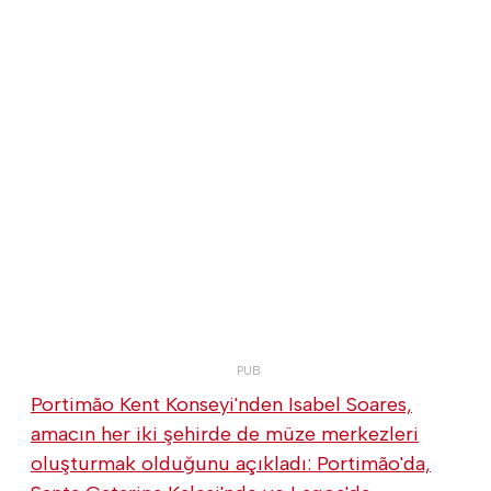
Portimão Kent Konseyi'nden Isabel Soares,
amacın her iki şehirde de müze merkezleri
oluşturmak olduğunu açıkladı: Portimão'da,