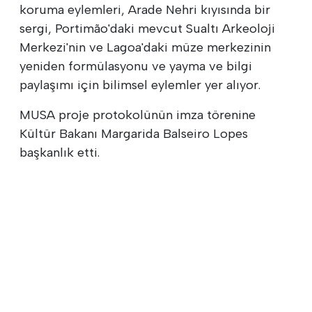
koruma eylemleri, Arade Nehri kıyısında bir
sergi, Portimão'daki mevcut Sualtı Arkeoloji
Merkezi'nin ve Lagoa'daki müze merkezinin
yeniden formülasyonu ve yayma ve bilgi
paylaşımı için bilimsel eylemler yer alıyor.
MUSA proje protokolünün imza törenine
Kültür Bakanı Margarida Balseiro Lopes
başkanlık etti.