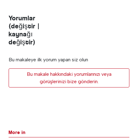
Yorumlar
(değiştir |
kaynağı
değiştir)
Bu makaleye ilk yorum yapan siz olun
Bu makale hakkındaki yorumlarınızı veya
görüşlerinizi bize gönderin.
More in