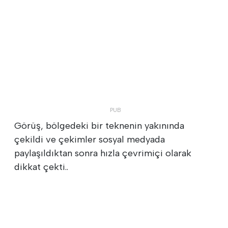
Görüş, bölgedeki bir teknenin yakınında
çekildi ve çekimler sosyal medyada
paylaşıldıktan sonra hızla çevrimiçi olarak
dikkat çekti..