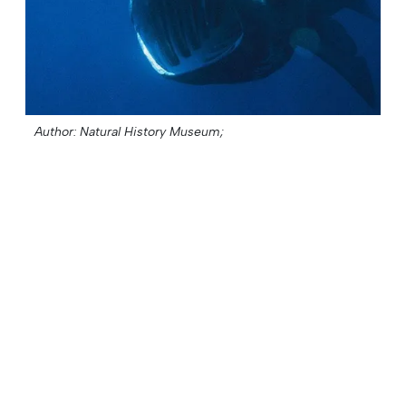
Author: Natural History Museum;