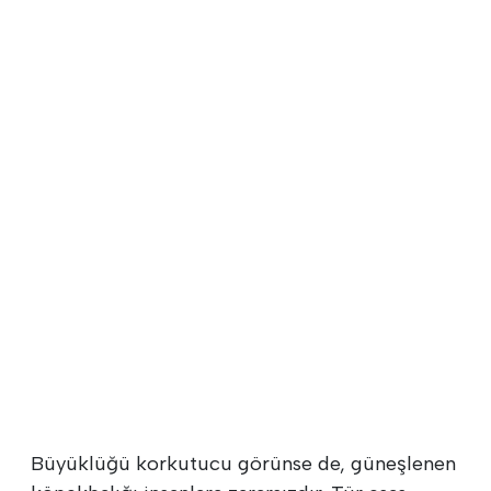
Büyüklüğü korkutucu görünse de, güneşlenen