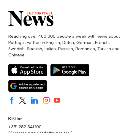
Reaching over 400,000 people a week with news about
Portugal, written in English, Dutch, German, French,
Swedish, Spanish, Italian, Russian, Romanian, Turkish and
Chinese.
Kişiler
+351 282 341 100