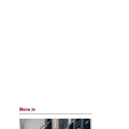
More in