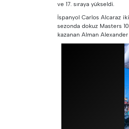
ve 17. sıraya yükseldi.
İspanyol Carlos Alcaraz iki
sezonda dokuz Masters 10
kazanan Alman Alexander Z