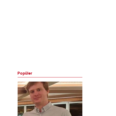
Popüler