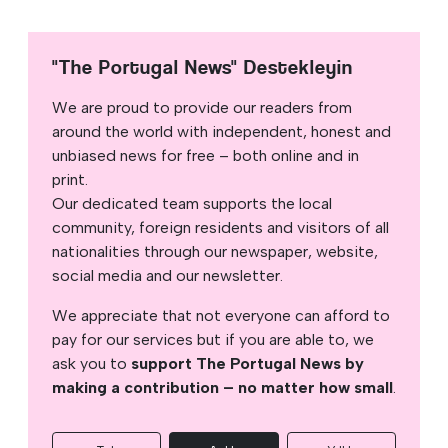
"The Portugal News" Destekleyin
We are proud to provide our readers from
around the world with independent, honest and
unbiased news for free – both online and in
print.
Our dedicated team supports the local
community, foreign residents and visitors of all
nationalities through our newspaper, website,
social media and our newsletter.
We appreciate that not everyone can afford to
pay for our services but if you are able to, we
ask you to
support The Portugal News by
making a contribution – no matter how small
.