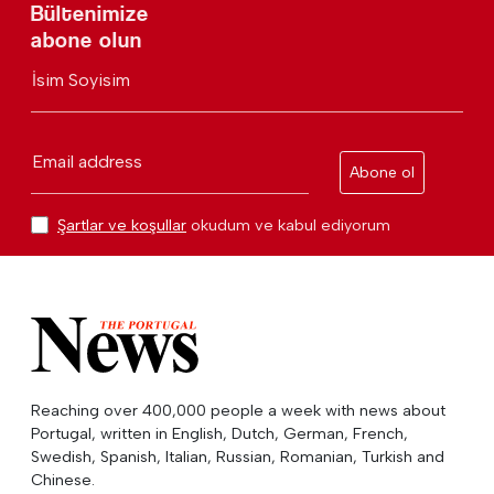
Bültenimize
abone olun
İsim Soyisim
Email address
Abone ol
Şartlar ve koşullar
okudum ve kabul ediyorum
Reaching over 400,000 people a week with news about
Portugal, written in English, Dutch, German, French,
Swedish, Spanish, Italian, Russian, Romanian, Turkish and
Chinese.