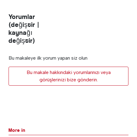
Yorumlar
(değiştir |
kaynağı
değiştir)
Bu makaleye ilk yorum yapan siz olun
Bu makale hakkındaki yorumlarınızı veya
görüşlerinizi bize gönderin.
More in