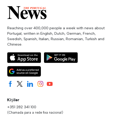
Reaching over 400,000 people a week with news about
Portugal, written in English, Dutch, German, French,
Swedish, Spanish, Italian, Russian, Romanian, Turkish and
Chinese.
Kişiler
+351 282 341 100
(Chamada para a rede fixa nacional)