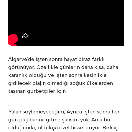
Algarve'de işten sonra hayat biraz farklı
görünüyor. Özellikle günlerin daha kısa, daha
karanlık olduğu ve işten sonra kesinlikle
gidilecek plajın olmadığı soğuk ülkelerden
taşınan gurbetçiler için
.
Yalan söylemeyeceğim; Ayrıca işten sonra her
gün plaj barına gitme şansım yok. Ama bu
olduğunda, oldukça özel hissettiriyor. Birkaç