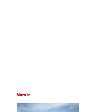
More in