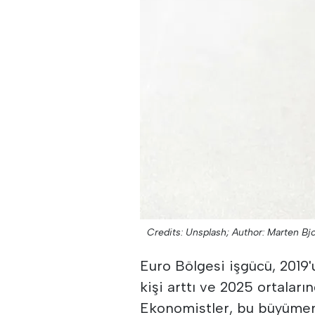
Credits: Unsplash;
Author: Marten Bjo
Euro Bölgesi işgücü, 2019
kişi arttı ve 2025 ortaların
Ekonomistler, bu büyüme