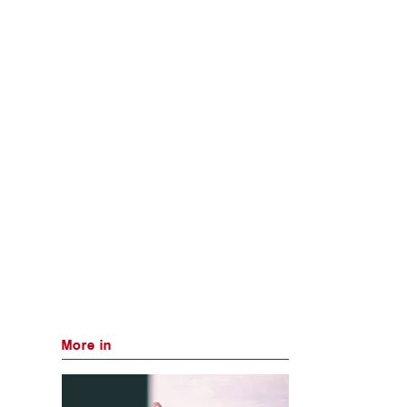
More in