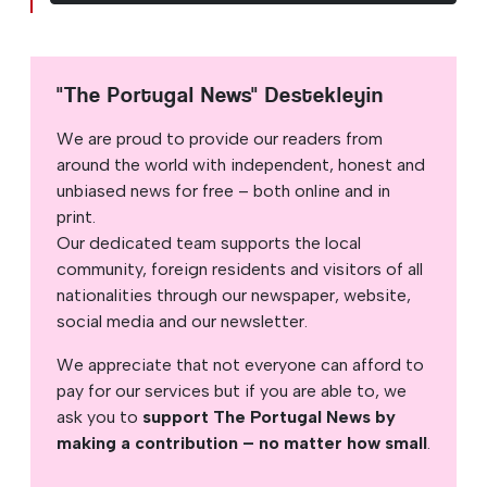
"The Portugal News" Destekleyin
We are proud to provide our readers from
around the world with independent, honest and
unbiased news for free – both online and in
print.
Our dedicated team supports the local
community, foreign residents and visitors of all
nationalities through our newspaper, website,
social media and our newsletter.
We appreciate that not everyone can afford to
pay for our services but if you are able to, we
ask you to
support The Portugal News by
making a contribution – no matter how small
.