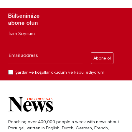
Bültenimize
abone olun
İsim Soyisim
Email address
Abone ol
Şartlar ve koşullar
okudum ve kabul ediyorum
Reaching over 400,000 people a week with news about
Portugal, written in English, Dutch, German, French,