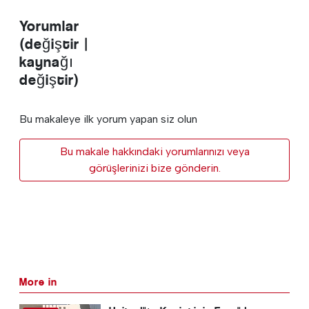
Yorumlar
(değiştir |
kaynağı
değiştir)
Bu makaleye ilk yorum yapan siz olun
Bu makale hakkındaki yorumlarınızı veya
görüşlerinizi bize gönderin.
More in