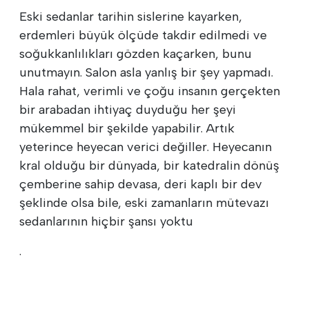
Eski sedanlar tarihin sislerine kayarken,
erdemleri büyük ölçüde takdir edilmedi ve
soğukkanlılıkları gözden kaçarken, bunu
unutmayın. Salon asla yanlış bir şey yapmadı.
Hala rahat, verimli ve çoğu insanın gerçekten
bir arabadan ihtiyaç duyduğu her şeyi
mükemmel bir şekilde yapabilir. Artık
yeterince heyecan verici değiller. Heyecanın
kral olduğu bir dünyada, bir katedralin dönüş
çemberine sahip devasa, deri kaplı bir dev
şeklinde olsa bile, eski zamanların mütevazı
sedanlarının hiçbir şansı yoktu
.