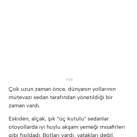
Çok uzun zaman önce, dünyanın yollarının
mütevazı sedan tarafından yönetildiği bir
zaman vardı.
Eskiden, alçak, şık “üç kutulu” sedanlar
otoyollarda iyi huylu akşam yemeği misafirleri
gibi fısıldadı. Botları vardı, yatakları değil,