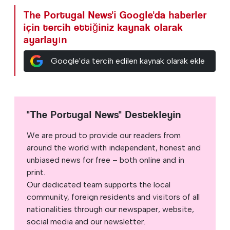
The Portugal News'i Google'da haberler
için tercih ettiğiniz kaynak olarak
ayarlayın
Google'da tercih edilen kaynak olarak ekle
"The Portugal News" Destekleyin
We are proud to provide our readers from
around the world with independent, honest and
unbiased news for free – both online and in
print.
Our dedicated team supports the local
community, foreign residents and visitors of all
nationalities through our newspaper, website,
social media and our newsletter.