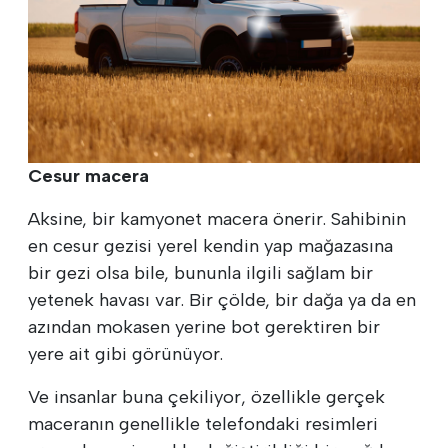
Cesur macera
Aksine, bir kamyonet macera önerir. Sahibinin
en cesur gezisi yerel kendin yap mağazasına
bir gezi olsa bile, bununla ilgili sağlam bir
yetenek havası var. Bir çölde, bir dağa ya da en
azından mokasen yerine bot gerektiren bir
yere ait gibi görünüyor.
Ve insanlar buna çekiliyor, özellikle gerçek
maceranın genellikle telefondaki resimleri