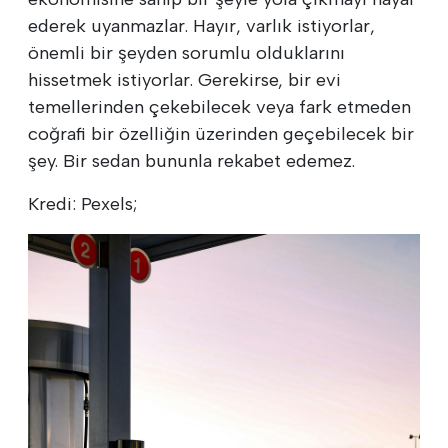
ederek uyanmazlar. Hayır, varlık istiyorlar,
önemli bir şeyden sorumlu olduklarını
hissetmek istiyorlar. Gerekirse, bir evi
temellerinden çekebilecek veya fark etmeden
coğrafi bir özelliğin üzerinden geçebilecek bir
şey. Bir sedan bununla rekabet edemez.
Kredi: Pexels;