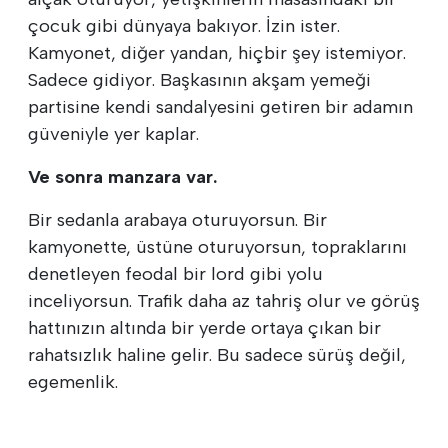
çocuk gibi dünyaya bakıyor. İzin ister.
Kamyonet, diğer yandan, hiçbir şey istemiyor.
Sadece gidiyor. Başkasının akşam yemeği
partisine kendi sandalyesini getiren bir adamın
güveniyle yer kaplar.
Ve sonra manzara var.
Bir sedanla arabaya oturuyorsun. Bir
kamyonette, üstüne oturuyorsun, topraklarını
denetleyen feodal bir lord gibi yolu
inceliyorsun. Trafik daha az tahriş olur ve görüş
hattınızın altında bir yerde ortaya çıkan bir
rahatsızlık haline gelir. Bu sadece sürüş değil,
egemenlik.