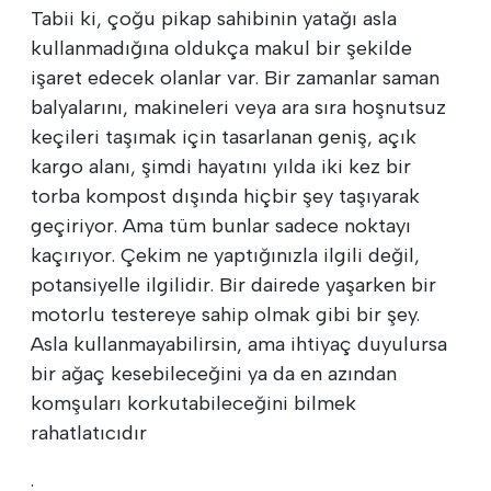
Tabii ki, çoğu pikap sahibinin yatağı asla
kullanmadığına oldukça makul bir şekilde
işaret edecek olanlar var. Bir zamanlar saman
balyalarını, makineleri veya ara sıra hoşnutsuz
keçileri taşımak için tasarlanan geniş, açık
kargo alanı, şimdi hayatını yılda iki kez bir
torba kompost dışında hiçbir şey taşıyarak
geçiriyor. Ama tüm bunlar sadece noktayı
kaçırıyor. Çekim ne yaptığınızla ilgili değil,
potansiyelle ilgilidir. Bir dairede yaşarken bir
motorlu testereye sahip olmak gibi bir şey.
Asla kullanmayabilirsin, ama ihtiyaç duyulursa
bir ağaç kesebileceğini ya da en azından
komşuları korkutabileceğini bilmek
rahatlatıcıdır
.