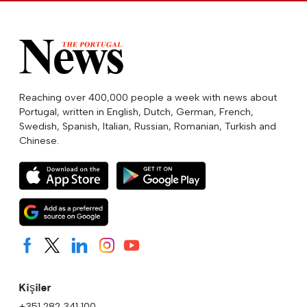
Reaching over 400,000 people a week with news about
Portugal, written in English, Dutch, German, French,
Swedish, Spanish, Italian, Russian, Romanian, Turkish and
Chinese.
Kişiler
+351 282 341 100