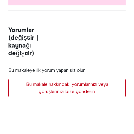
Yorumlar
(değiştir |
kaynağı
değiştir)
Bu makaleye ilk yorum yapan siz olun
Bu makale hakkındaki yorumlarınızı veya
görüşlerinizi bize gönderin.