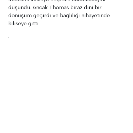
düşündü. Ancak Thomas biraz dini bir
dönüşüm geçirdi ve bağlılığı nihayetinde
kiliseye gitti
.