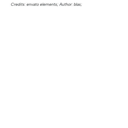
Credits: envato elements;
Author: blas;