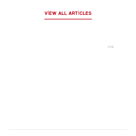
VIEW ALL ARTICLES