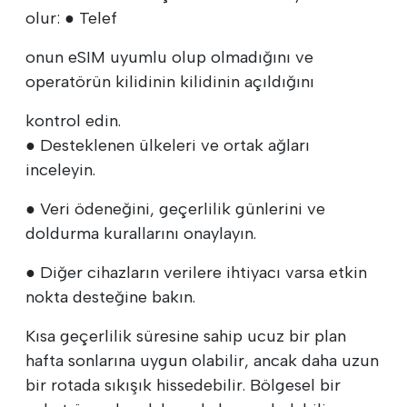
olur: ● Telef
onun eSIM uyumlu olup olmadığını ve
operatörün kilidinin kilidinin açıldığını
kontrol edin.
● Desteklenen ülkeleri ve ortak ağları
inceleyin.
● Veri ödeneğini, geçerlilik günlerini ve
doldurma kurallarını onaylayın.
● Diğer cihazların verilere ihtiyacı varsa etkin
nokta desteğine bakın.
Kısa geçerlilik süresine sahip ucuz bir plan
hafta sonlarına uygun olabilir, ancak daha uzun
bir rotada sıkışık hissedebilir. Bölgesel bir