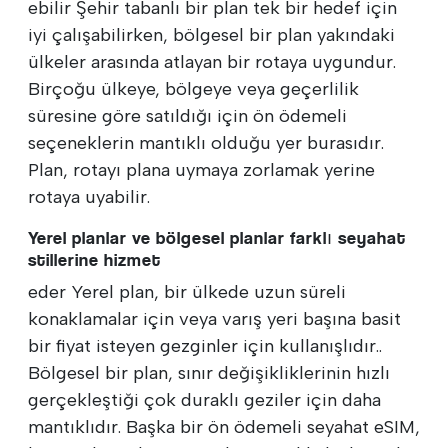
ebilir Şehir tabanlı bir plan tek bir hedef için
iyi çalışabilirken, bölgesel bir plan yakındaki
ülkeler arasında atlayan bir rotaya uygundur.
Birçoğu ülkeye, bölgeye veya geçerlilik
süresine göre satıldığı için ön ödemeli
seçeneklerin mantıklı olduğu yer burasıdır.
Plan, rotayı plana uymaya zorlamak yerine
rotaya uyabilir.
Yerel planlar ve bölgesel planlar farklı seyahat
stillerine hizmet
eder Yerel plan, bir ülkede uzun süreli
konaklamalar için veya varış yeri başına basit
bir fiyat isteyen gezginler için kullanışlıdır..
Bölgesel bir plan, sınır değişikliklerinin hızlı
gerçekleştiği çok duraklı geziler için daha
mantıklıdır. Başka bir ön ödemeli seyahat eSIM,