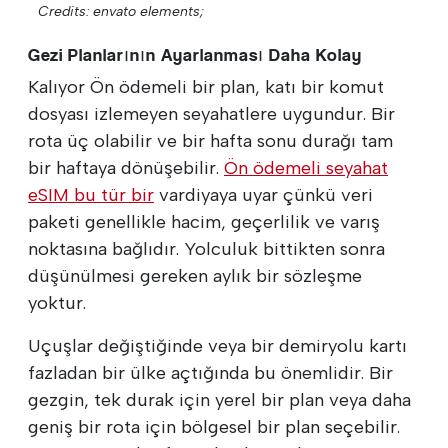
Credits: envato elements;
Gezi Planlarının Ayarlanması Daha Kolay
Kalıyor Ön ödemeli bir plan, katı bir komut
dosyası izlemeyen seyahatlere uygundur. Bir
rota üç olabilir ve bir hafta sonu durağı tam
bir haftaya dönüşebilir.
Ön ödemeli seyahat
eSIM bu tür bir
vardiyaya uyar çünkü veri
paketi genellikle hacim, geçerlilik ve varış
noktasına bağlıdır. Yolculuk bittikten sonra
düşünülmesi gereken aylık bir sözleşme
yoktur.
Uçuşlar değiştiğinde veya bir demiryolu kartı
fazladan bir ülke açtığında bu önemlidir. Bir
gezgin, tek durak için yerel bir plan veya daha
geniş bir rota için bölgesel bir plan seçebilir.