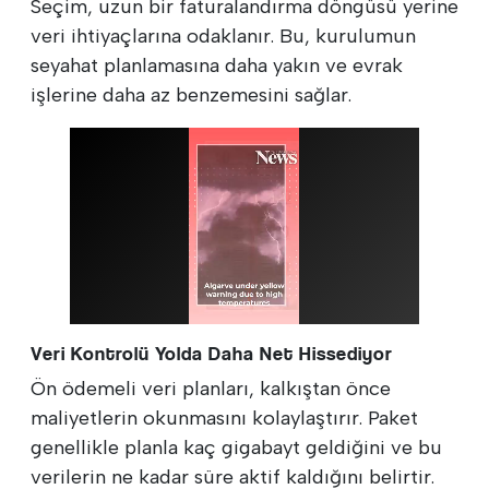
Seçim, uzun bir faturalandırma döngüsü yerine
veri ihtiyaçlarına odaklanır. Bu, kurulumun
seyahat planlamasına daha yakın ve evrak
işlerine daha az benzemesini sağlar.
Veri Kontrolü Yolda Daha Net Hissediyor
Ön ödemeli veri planları, kalkıştan önce
maliyetlerin okunmasını kolaylaştırır. Paket
genellikle planla kaç gigabayt geldiğini ve bu
verilerin ne kadar süre aktif kaldığını belirtir.