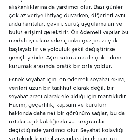
alışkanlıklarına da yardımcı olur. Bazı günler
çok az veriye ihtiyaç duyarken, diğerleri aynı
anda haritalar, çeviri, sürüş uygulamaları ve
bulut erişimi gerektirir. Ön ödemeli yapılar bu
modeli iyi idare eder çünkü gezgin küçük
başlayabilir ve yolculuk şekil değiştirirse
genişleyebilir. Aşırı satın alma ile çok erken
kurumak arasında pratik bir orta yoldur.
Esnek seyahat için, ön ödemeli seyahat eSIM,
verileri uzun bir taahhüt olarak değil, bir
seyahat aracı olarak ele aldığı için mantıklıdır.
Hacim, geçerlilik, kapsam ve kurulum
hakkında daha net bir görünüm sağlar, bu da
rotalar açık kaldığında ve programlar
değiştiğinde yardımcı olur. Seyahat kolaylığı
ve teknik kontrol arasındaki bu denge, ön