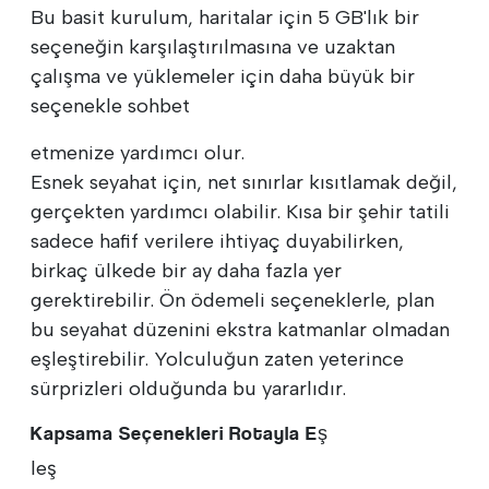
Bu basit kurulum, haritalar için 5 GB'lık bir
seçeneğin karşılaştırılmasına ve uzaktan
çalışma ve yüklemeler için daha büyük bir
seçenekle sohbet
etmenize yardımcı olur.
Esnek seyahat için, net sınırlar kısıtlamak değil,
gerçekten yardımcı olabilir. Kısa bir şehir tatili
sadece hafif verilere ihtiyaç duyabilirken,
birkaç ülkede bir ay daha fazla yer
gerektirebilir. Ön ödemeli seçeneklerle, plan
bu seyahat düzenini ekstra katmanlar olmadan
eşleştirebilir. Yolculuğun zaten yeterince
sürprizleri olduğunda bu yararlıdır.
Kapsama Seçenekleri Rotayla Eş
leş