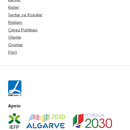
Kişiler
Şartlar ve Koşullar
Reklam
Çerez Politikası
Olaylar
Oyunlar
Flört
Apoio