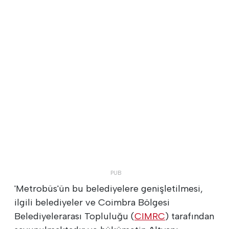
'Metrobüs'ün bu belediyelere genişletilmesi,
ilgili belediyeler ve Coimbra Bölgesi
Belediyelerarası Topluluğu (
CIMRC
) tarafından