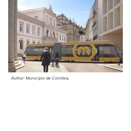
Author: Município de Coimbra;