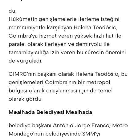
du.
Hükümetin genişlemelerle ilerleme isteğini
memnuniyetle karşılayan Helena Teodósio,
Coimbra'ya hizmet veren yüksek hızlı hat ile
paralel olarak ilerleyen ve demiryolu ile
tamamlayıcılığa izin veren bu sürecin önemini
de vurguladı.
CIMRC'nin başkanı olarak Helena Teodósio, bu
genişlemeleri Coimbra'nın bir metropol
bölgesi olarak onaylanması için de temel
olarak gördü.
Mealhada Belediyesi Mealhada
belediye başkanı António Jorge Franco, Metro
Mondego'nun belediyesinde SMM'yi