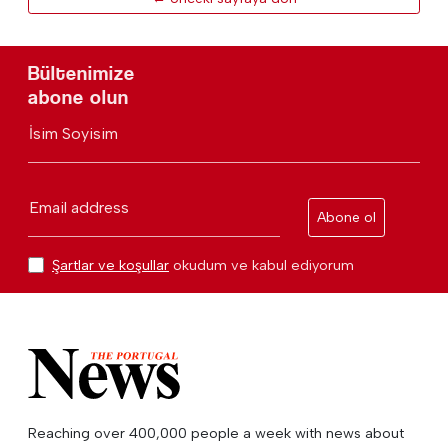
Bültenimize
abone olun
İsim Soyisim
Email address
Abone ol
Şartlar ve koşullar
okudum ve kabul ediyorum
Reaching over 400,000 people a week with news about