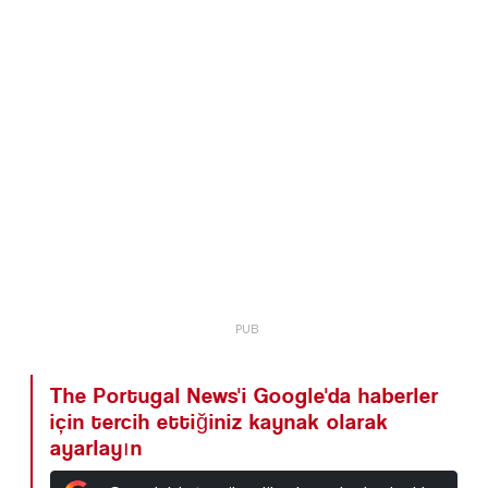
The Portugal News'i Google'da haberler
için tercih ettiğiniz kaynak olarak
ayarlayın