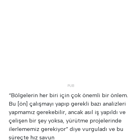
“Bölgelerin her biri için çok önemli bir önlem.
Bu [ön] çalışmayı yapıp gerekli bazı analizleri
yapmamız gerekebilir, ancak asıl iş yapıldı ve
çelişen bir şey yoksa, yürütme projelerinde
ilerlememiz gerekiyor” diye vurguladı ve bu
süreçte hız savun