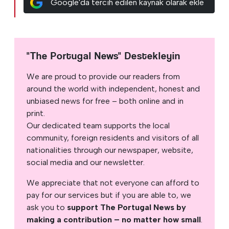
Google'da tercih edilen kaynak olarak ekle
"The Portugal News" Destekleyin
We are proud to provide our readers from
around the world with independent, honest and
unbiased news for free – both online and in
print.
Our dedicated team supports the local
community, foreign residents and visitors of all
nationalities through our newspaper, website,
social media and our newsletter.
We appreciate that not everyone can afford to
pay for our services but if you are able to, we
ask you to
support The Portugal News by
making a contribution – no matter how small
.