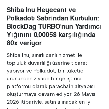
Shiba Inu Heyecanı ve
Polkadot Sabrından Kurtulun:
BlockDag TURBO'nun Yardımcı
Yığınını 0,0005$ karşılığında
80x veriyor
Shiba Inu, sınırlı canlı hizmet ile
topluluk duyarlılığı üzerine ticaret
yapıyor ve Polkadot, bir tüketici
ürününden ziyade bir geliştirici
platformu olarak parachain altyapısı
oluşturmaya devam ediyor. 26 Mayıs
2026 itibariyle, satın alınacak en iyi