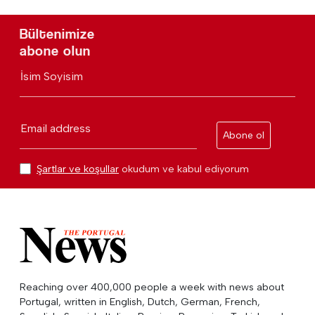
Bültenimize
abone olun
İsim Soyisim
Email address
Abone ol
Şartlar ve koşullar
okudum ve kabul ediyorum
Reaching over 400,000 people a week with news about
Portugal, written in English, Dutch, German, French,