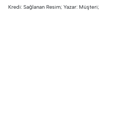
Kredi: Sağlanan Resim; Yazar: Müşteri;