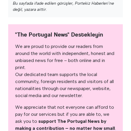
Bu sayfada ifade edilen görüşler, Portekiz Haberleri'ne
değil, yazara aittir.
"The Portugal News" Destekleyin
We are proud to provide our readers from
around the world with independent, honest and
unbiased news for free – both online and in
print.
Our dedicated team supports the local
community, foreign residents and visitors of all
nationalities through our newspaper, website,
social media and our newsletter.
We appreciate that not everyone can afford to
pay for our services but if you are able to, we
ask you to
support The Portugal News by
making a contribution – no matter how small
.