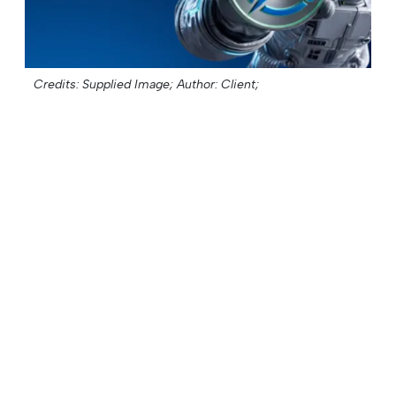
Credits: Supplied Image;
Author: Client;