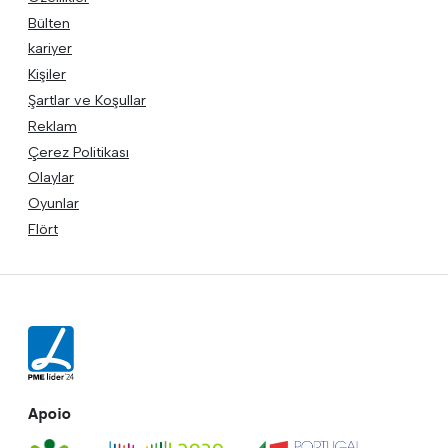
Bülten
kariyer
Kişiler
Şartlar ve Koşullar
Reklam
Çerez Politikası
Olaylar
Oyunlar
Flört
Apoio