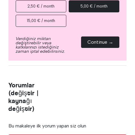
2,50 € / month
5,00 € / month
15,00 € / month
Verdiğiniz miktarı
Continue →
değiştirebilir veya
katkılarınızı istediğiniz
zaman iptal edebilirsiniz.
Yorumlar
(değiştir |
kaynağı
değiştir)
Bu makaleye ilk yorum yapan siz olun