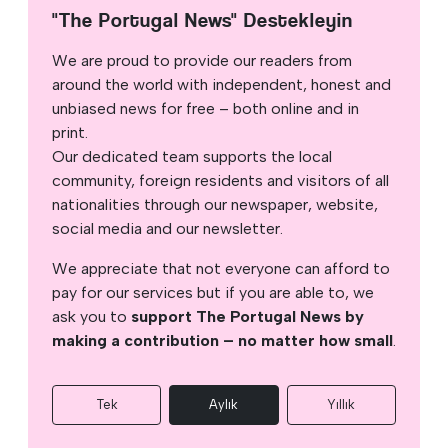
"The Portugal News" Destekleyin
We are proud to provide our readers from
around the world with independent, honest and
unbiased news for free – both online and in
print.
Our dedicated team supports the local
community, foreign residents and visitors of all
nationalities through our newspaper, website,
social media and our newsletter.
We appreciate that not everyone can afford to
pay for our services but if you are able to, we
ask you to
support The Portugal News by
making a contribution – no matter how small
.
Tek
Aylık
Yıllık