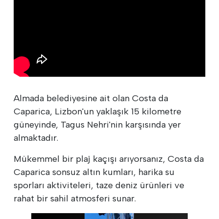
Almada belediyesine ait olan Costa da
Caparica, Lizbon'un yaklaşık 15 kilometre
güneyinde, Tagus Nehri'nin karşısında yer
almaktadır.
Mükemmel bir plaj kaçışı arıyorsanız, Costa da
Caparica sonsuz altın kumları, harika su
sporları aktiviteleri, taze deniz ürünleri ve
rahat bir sahil atmosferi sunar.