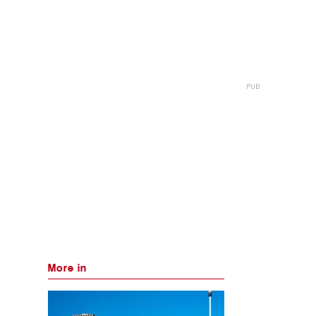
More in