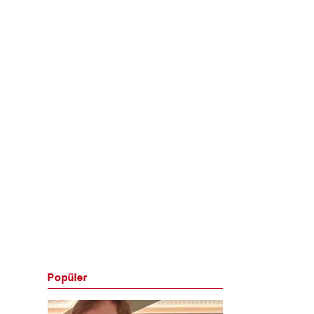
Popüler